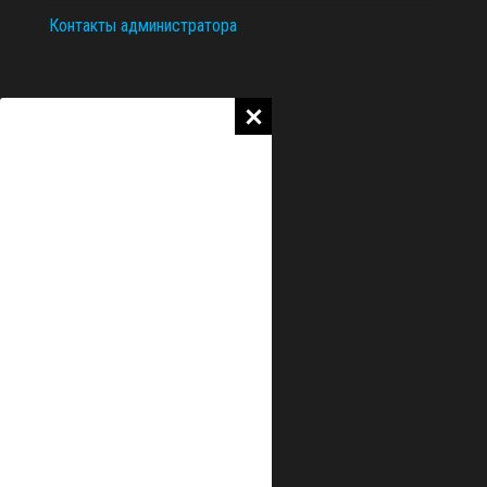
Контакты администратора