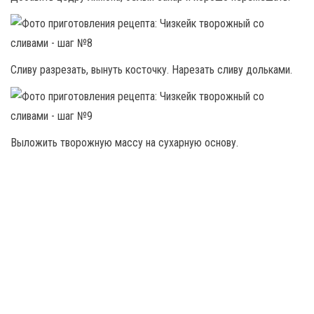
Сливу разрезать, вынуть косточку. Нарезать сливу дольками.
Выложить творожную массу на сухарную основу.