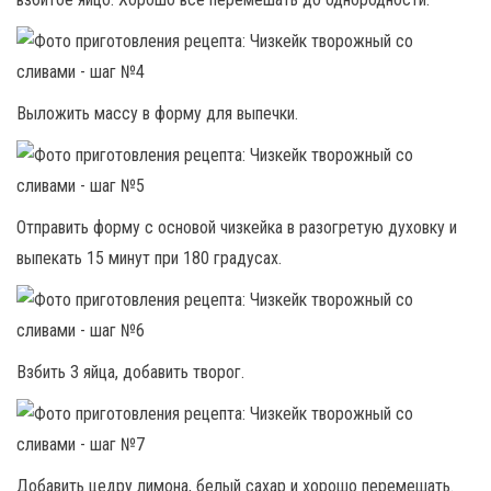
Выложить массу в форму для выпечки.
Отправить форму с основой чизкейка в разогретую духовку и
выпекать 15 минут при 180 градусах.
Взбить 3 яйца, добавить творог.
Добавить цедру лимона, белый сахар и хорошо перемешать.