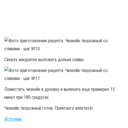
Сверху аккуратно выложить дольки сливы.
Поместить чизкейк в духовку и выпекать еще примерно 15
минут при 180 градусах.
Чизкейк творожный готов. Приятного аппетита!
Источник