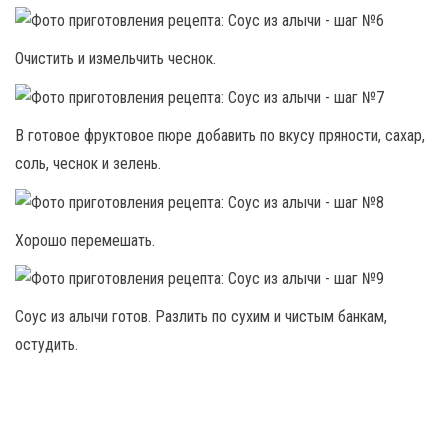
Очистить и измельчить чеснок.
В готовое фруктовое пюре добавить по вкусу пряности, сахар,
соль, чеснок и зелень.
Хорошо перемешать.
Соус из алычи готов. Разлить по сухим и чистым банкам,
остудить.