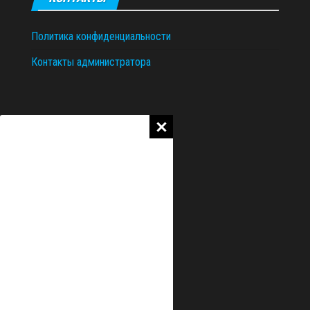
Политика конфиденциальности
Контакты администратора