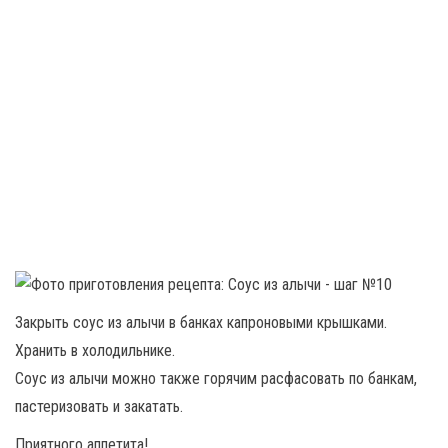
Закрыть соус из алычи в банках капроновыми крышками.
Хранить в холодильнике.
Соус из алычи можно также горячим расфасовать по банкам,
пастеризовать и закатать.
Приятного аппетита!