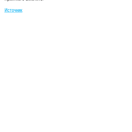
Источник