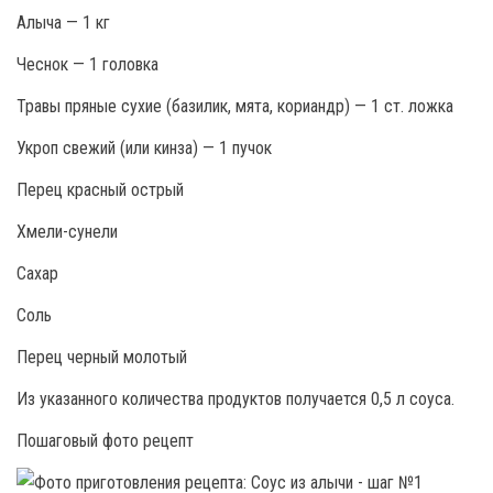
Алыча — 1 кг
Чеснок — 1 головка
Травы пряные сухие (базилик, мята, кориандр) — 1 ст. ложка
Укроп свежий (или кинза) — 1 пучок
Перец красный острый
Хмели-сунели
Сахар
Соль
Перец черный молотый
Из указанного количества продуктов получается 0,5 л соуса.
Пошаговый фото рецепт