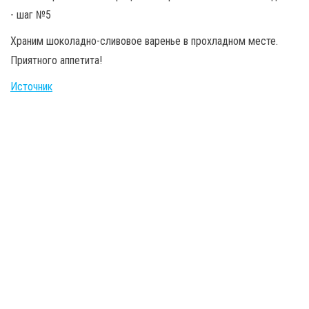
Храним шоколадно-сливовое варенье в прохладном месте.
Приятного аппетита!
Источник