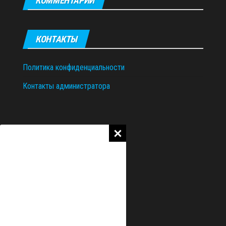
КОММЕНТАРИИ
КОНТАКТЫ
Политика конфиденциальности
Контакты администратора