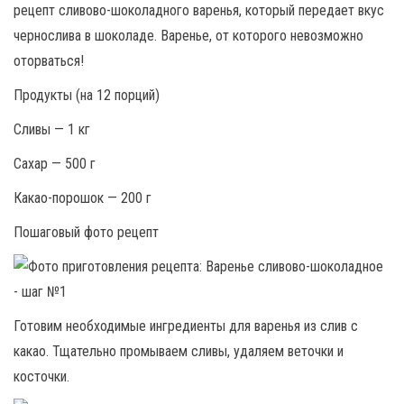
рецепт сливово-шоколадного варенья, который передает вкус
чернослива в шоколаде. Варенье, от которого невозможно
оторваться!
Продукты (на 12 порций)
Сливы — 1 кг
Сахар — 500 г
Какао-порошок — 200 г
Пошаговый фото рецепт
Готовим необходимые ингредиенты для варенья из слив с
какао. Тщательно промываем сливы, удаляем веточки и
косточки.