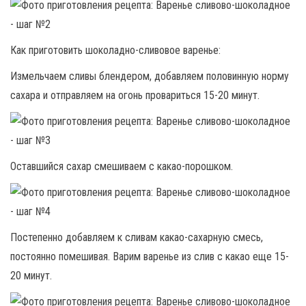
Как приготовить шоколадно-сливовое варенье:
Измельчаем сливы блендером, добавляем половинную норму
сахара и отправляем на огонь провариться 15-20 минут.
Оставшийся сахар смешиваем с какао-порошком.
Постепенно добавляем к сливам какао-сахарную смесь,
постоянно помешивая. Варим варенье из слив с какао еще 15-
20 минут.