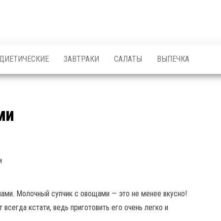
ДИЕТИЧЕСКИЕ
ЗАВТРАКИ
САЛАТЫ
ВЫПЕЧКА
ми
и
ами. Молочный супчик с овощами — это не менее вкусно!
всегда кстати, ведь приготовить его очень легко и