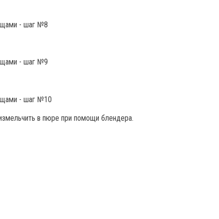
измельчить в пюре при помощи блендера.