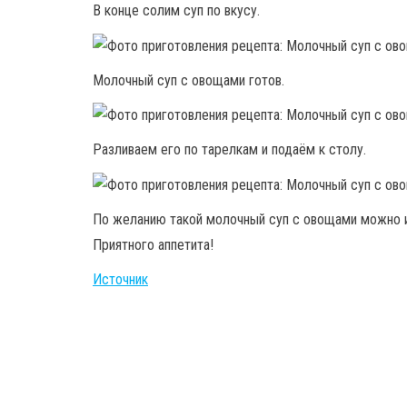
В конце солим суп по вкусу.
Молочный суп с овощами готов.
Разливаем его по тарелкам и подаём к столу.
По желанию такой молочный суп с овощами можно 
Приятного аппетита!
Источник