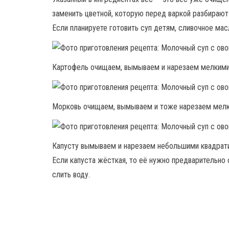
заменить цветной, которую перед варкой разбирают 
Если планируете готовить суп детям, сливочное ма
Картофель очищаем, вымываем и нарезаем мелкими
Морковь очищаем, вымываем и тоже нарезаем мелк
Капусту вымываем и нарезаем небольшими квадрат
Если капуста жёсткая, то её нужно предварительно 
слить воду.