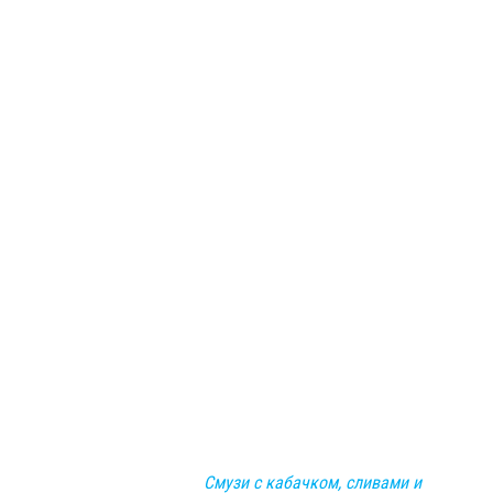
Смузи с кабачком, сливами и