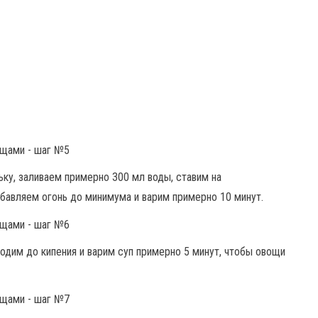
ку, заливаем примерно 300 мл воды, ставим на
убавляем огонь до минимума и варим примерно 10 минут.
дим до кипения и варим суп примерно 5 минут, чтобы овощи