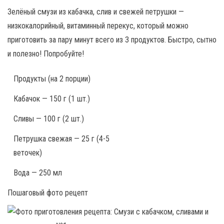
Зелёный смузи из кабачка, слив и свежей петрушки —
низкокалорийный, витаминный перекус, который можно
приготовить за пару минут всего из 3 продуктов. Быстро, сытно
и полезно! Попробуйте!
Продукты
(на 2 порции)
Кабачок — 150 г (1 шт.)
Сливы — 100 г (2 шт.)
Петрушка свежая — 25 г (4-5
веточек)
Вода — 250 мл
Пошаговый фото рецепт