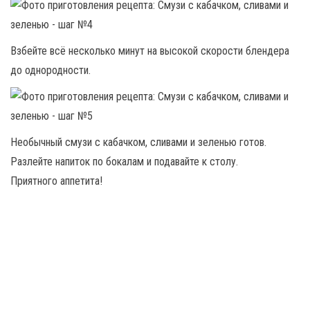
Взбейте всё несколько минут на высокой скорости блендера
до однородности.
Необычный смузи с кабачком, сливами и зеленью готов.
Разлейте напиток по бокалам и подавайте к столу.
Приятного аппетита!