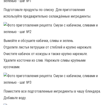
Подготовьте продукты по списку. Для приготовления
используйте предварительно охлаждённые ингредиенты.
Вымойте и обсушите кабачки, сливы и зелень.
Отделите листья петрушки от стеблей и крупно нарежьте.
Очистите кабачок от кожуры и также крупно нарежьте.
Удалите косточки из слив. Нарежьте сливы крупными
кусочками.
Поместите все подготовленные ингредиенты в чашу блендера.
Добавьте воду.