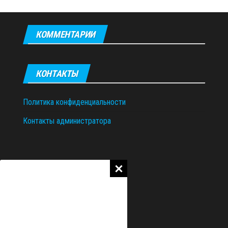
КОММЕНТАРИИ
КОНТАКТЫ
Политика конфиденциальности
Контакты администратора