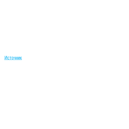
Источник