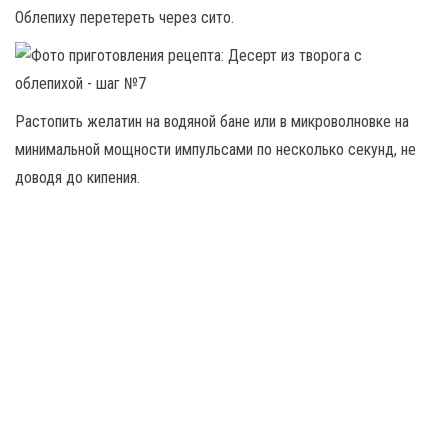
Облепиху перетереть через сито.
Растопить желатин на водяной бане или в микроволновке на
минимальной мощности импульсами по несколько секунд, не
доводя до кипения.