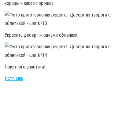
корицы и какао-порошка.
Украсить десерт ягодками облепихи.
Приятного аппетита!
Источник