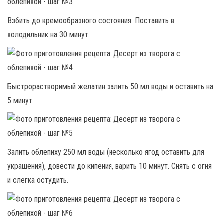
Взбить до кремообразного состояния. Поставить в
холодильник на 30 минут.
Быстрорастворимый желатин залить 50 мл воды и оставить на
5 минут.
Залить облепиху 250 мл воды (несколько ягод оставить для
украшения), довести до кипения, варить 10 минут. Снять с огня
и слегка остудить.