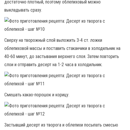
достаточно плотный, поэтому облепиховый можно
выкладывать сразу.
Сверху на творожный слой выложить 3-4 ст. ложки
облепиховой массы и поставить стаканчики в холодильник на
40-60 минут, до застывания верхнего слоя. Затем повторить
слои и отправить десерт на 1-2 часа в холодильник.
Смешать какао-порошок и корицу.
Застывший десерт из творога и облепихи посыпать смесью