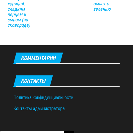
курицей,
омлет с
сладким
зеленью
перцем и
сыром (на
сковороде)
КОММЕНТАРИИ
КОНТАКТЫ
Политика конфиденциальности
Контакты администратора