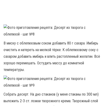
В миску с облепиховым соком добавить 80 г сахара. Имбирь
очистить и натереть на мелкой тёрке. К облепиховому соку с
сахаром добавить имбирь и влить растопленный желатин. Всё
хорошо перемешать. Остудить массу до комнатной
температуры.
Собрать десерт. На дно стаканов (у меня стаканы по 300 мл)
выложить 2-3 ст. ложки творожного крема. Творожный слой