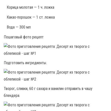
Корица молотая — 1 ч. ложка
Какао-порошок — 1 ст. ложка
Вода — 300 мл
Пошаговый фото рецепт
Подготовить ингредиенты.
Творог, сливки, 60 г сахара и ванилин отправить в чашу
блендера.