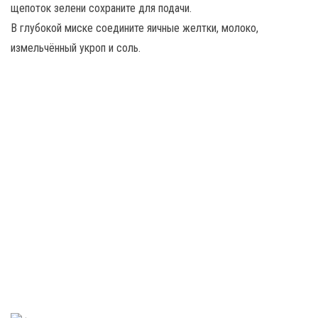
щепоток зелени сохраните для подачи.
В глубокой миске соедините яичные желтки, молоко,
измельчённый укроп и соль.