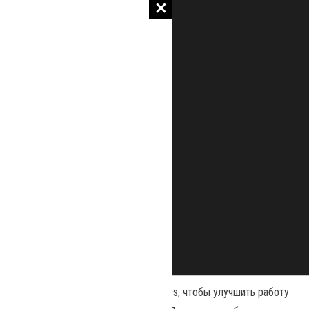
Наш сайт использует файлы cookies, чтобы улучшить работу