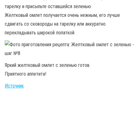
тарелку и присыпьте оставшейся зеленью.
Желтковый омлет получается очень нежным, его лучше
сдвигать со сковороды на тарелку или аккуратно
перекладывать широкой лопаткой.
Яркий желтковый омлет с зеленью готов.
Приятного аппетита!
Источник