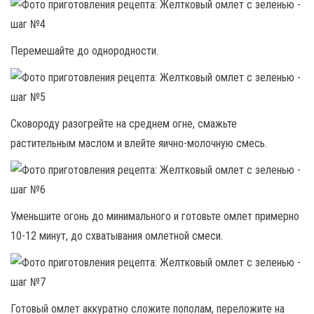
Перемешайте до однородности.
Сковороду разогрейте на среднем огне, смажьте
растительным маслом и влейте яично-молочную смесь.
Уменьшите огонь до минимального и готовьте омлет примерно
10-12 минут, до схватывания омлетной смеси.
Готовый омлет аккуратно сложите пополам, переложите на