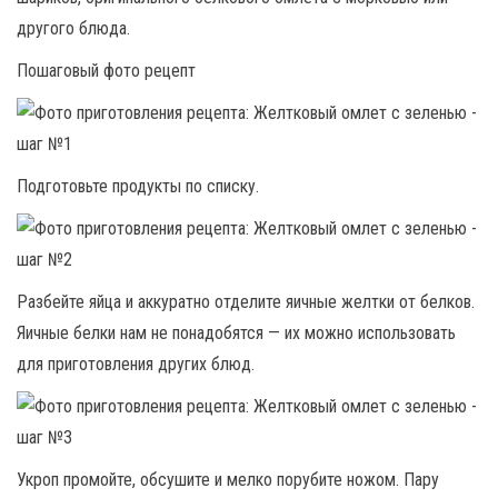
другого блюда.
Пошаговый фото рецепт
Подготовьте продукты по списку.
Разбейте яйца и аккуратно отделите яичные желтки от белков.
Яичные белки нам не понадобятся — их можно использовать
для приготовления других блюд.
Укроп промойте, обсушите и мелко порубите ножом. Пару