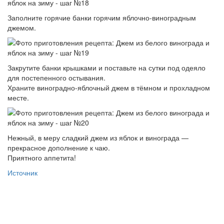
Заполните горячие банки горячим яблочно-виноградным
джемом.
Закрутите банки крышками и поставьте на сутки под одеяло
для постепенного остывания.
Храните виноградно-яблочный джем в тёмном и прохладном
месте.
Нежный, в меру сладкий джем из яблок и винограда —
прекрасное дополнение к чаю.
Приятного аппетита!
Источник