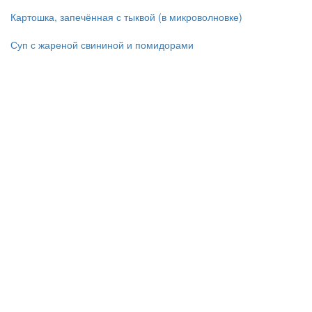
Картошка, запечённая с тыквой (в микроволновке)
Суп с жареной свининой и помидорами