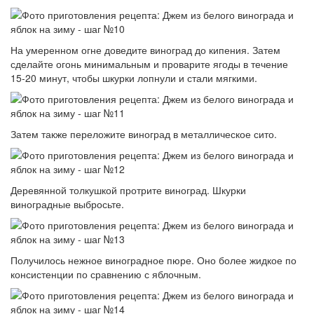
На умеренном огне доведите виноград до кипения. Затем
сделайте огонь минимальным и проварите ягоды в течение
15-20 минут, чтобы шкурки лопнули и стали мягкими.
Затем также переложите виноград в металлическое сито.
Деревянной толкушкой протрите виноград. Шкурки
виноградные выбросьте.
Получилось нежное виноградное пюре. Оно более жидкое по
консистенции по сравнению с яблочным.