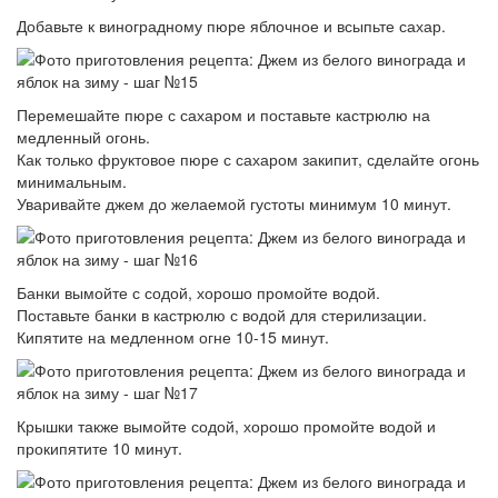
Добавьте к виноградному пюре яблочное и всыпьте сахар.
Перемешайте пюре с сахаром и поставьте кастрюлю на
медленный огонь.
Как только фруктовое пюре с сахаром закипит, сделайте огонь
минимальным.
Уваривайте джем до желаемой густоты минимум 10 минут.
Банки вымойте с содой, хорошо промойте водой.
Поставьте банки в кастрюлю с водой для стерилизации.
Кипятите на медленном огне 10-15 минут.
Крышки также вымойте содой, хорошо промойте водой и
прокипятите 10 минут.