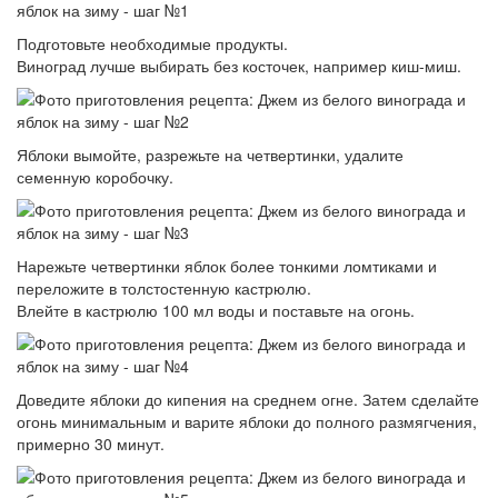
Подготовьте необходимые продукты.
Виноград лучше выбирать без косточек, например киш-миш.
Яблоки вымойте, разрежьте на четвертинки, удалите
семенную коробочку.
Нарежьте четвертинки яблок более тонкими ломтиками и
переложите в толстостенную кастрюлю.
Влейте в кастрюлю 100 мл воды и поставьте на огонь.
Доведите яблоки до кипения на среднем огне. Затем сделайте
огонь минимальным и варите яблоки до полного размягчения,
примерно 30 минут.