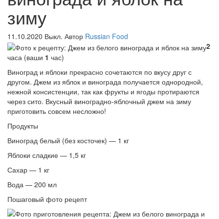
зиму
11.10.2020
Выкл.
Автор
Russian Food
2
часа (ваши
1
час)
Виноград и яблоки прекрасно сочетаются по вкусу друг с
другом. Джем из яблок и винограда получается однородной,
нежной консистенции, так как фрукты и ягоды протираются
через сито. Вкусный виноградно-яблочный джем на зиму
приготовить совсем несложно!
Продукты
Виноград белый (без косточек) — 1 кг
Яблоки сладкие — 1,5 кг
Сахар — 1 кг
Вода — 200 мл
Пошаговый фото рецепт