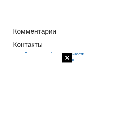
Комментарии
Контакты
Политика конфиденциальности
Контакты администратора