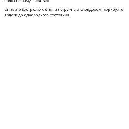
Снимите кастрюлю с огня и погружным блендером пюрируйте
яблоки до однородного состояния.