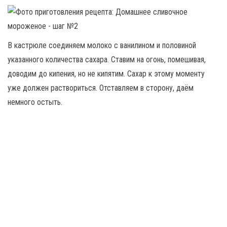
В кастрюле соединяем молоко с ванилином и половиной
указанного количества сахара. Ставим на огонь, помешивая,
доводим до кипения, но не кипятим. Сахар к этому моменту
уже должен раствориться. Отставляем в сторону, даём
немного остыть.