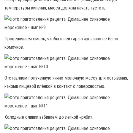
температуры кипения, масса должна начать густеть.
Процеживаем смесь, чтобы в ней гарантированно не было
комочков.
Отставляем полученную яично-молочную массу для остывания,
накрыв пищевой плёнкой в контакт с поверхностью.
Холодные сливки взбиваем до лёгкой «ряби».