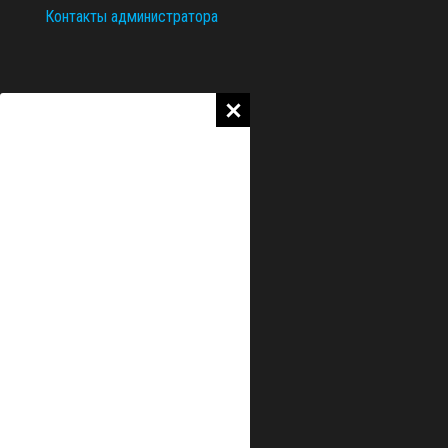
Контакты администратора