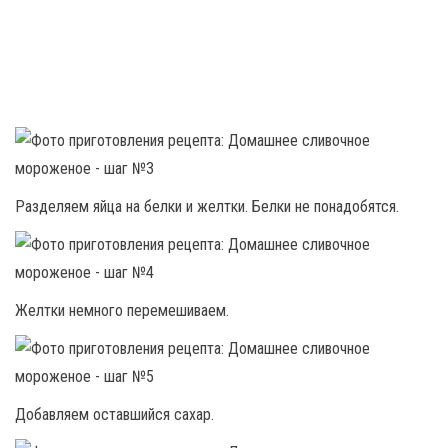
Разделяем яйца на белки и желтки. Белки не понадобятся.
Желтки немного перемешиваем.
Добавляем оставшийся сахар.