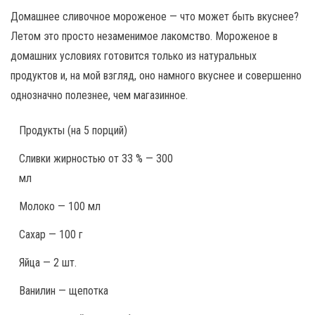
Домашнее сливочное мороженое — что может быть вкуснее?
Летом это просто незаменимое лакомство. Мороженое в
домашних условиях готовится только из натуральных
продуктов и, на мой взгляд, оно намного вкуснее и совершенно
однозначно полезнее, чем магазинное.
Продукты
(на 5 порций)
Сливки жирностью от 33 % — 300
мл
Молоко — 100 мл
Сахар — 100 г
Яйца — 2 шт.
Ванилин — щепотка