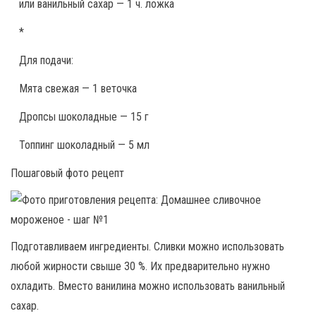
или ванильный сахар — 1 ч. ложка
*
Для подачи:
Мята свежая — 1 веточка
Дропсы шоколадные — 15 г
Топпинг шоколадный — 5 мл
Пошаговый фото рецепт
Подготавливаем ингредиенты. Сливки можно использовать
любой жирности свыше 30 %. Их предварительно нужно
охладить. Вместо ванилина можно использовать ванильный
сахар.