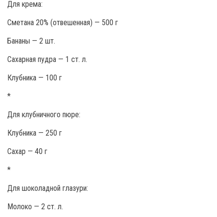
Для крема:
Сметана 20% (отвешенная) — 500 г
Бананы — 2 шт.
Сахарная пудра — 1 ст. л.
Клубника — 100 г
*
Для клубничного пюре:
Клубника — 250 г
Сахар — 40 г
*
Для шоколадной глазури:
Молоко — 2 ст. л.