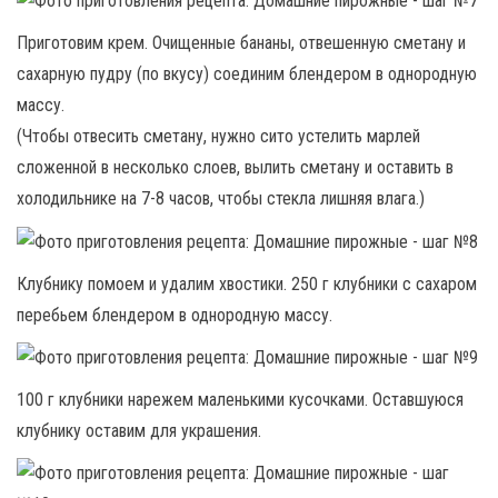
Приготовим крем. Очищенные бананы, отвешенную сметану и
сахарную пудру (по вкусу) соединим блендером в однородную
массу.
(Чтобы отвесить сметану, нужно сито устелить марлей
сложенной в несколько слоев, вылить сметану и оставить в
холодильнике на 7-8 часов, чтобы стекла лишняя влага.)
Клубнику помоем и удалим хвостики. 250 г клубники с сахаром
перебьем блендером в однородную массу.
100 г клубники нарежем маленькими кусочками. Оставшуюся
клубнику оставим для украшения.