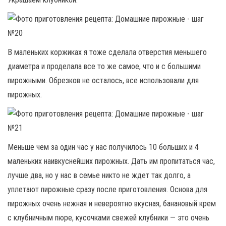
В маленьких коржиках я тоже сделала отверстия меньшего
диаметра и проделала все то же самое, что и с большими
пирожными. Обрезков не осталось, все использовали для
пирожных.
Меньше чем за один час у нас получилось 10 больших и 4
маленьких наивкуснейших пирожных. Дать им пропитаться час,
лучше два, но у нас в семье никто не ждет так долго, а
уплетают пирожные сразу после приготовления. Основа для
пирожных очень нежная и невероятно вкусная, банановый крем
с клубничным пюре, кусочками свежей клубники — это очень