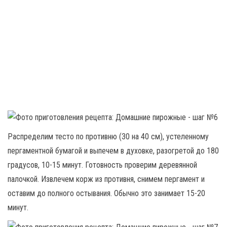
Распределим тесто по противню (30 на 40 см), устеленному
пергаментной бумагой и выпечем в духовке, разогретой до 180
градусов, 10-15 минут. Готовность проверим деревянной
палочкой. Извлечем корж из противня, снимем пергамент и
оставим до полного остывания. Обычно это занимает 15-20
минут.