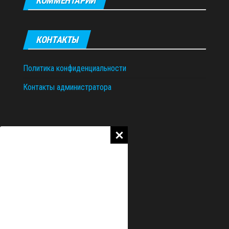
КОММЕНТАРИИ
КОНТАКТЫ
Политика конфиденциальности
Контакты администратора