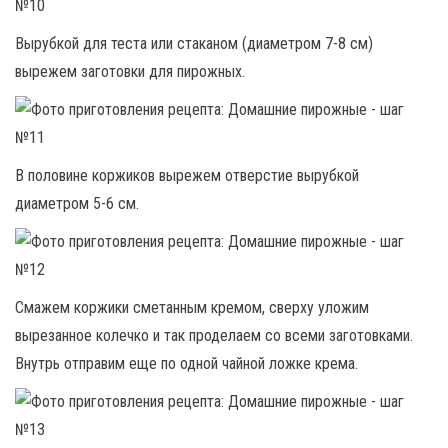
Вырубкой для теста или стаканом (диаметром 7-8 см)
вырежем заготовки для пирожных.
В половине коржиков вырежем отверстие вырубкой
диаметром 5-6 см.
Смажем коржики сметанным кремом, сверху уложим
вырезанное колечко и так проделаем со всеми заготовками.
Внутрь отправим еще по одной чайной ложке крема.