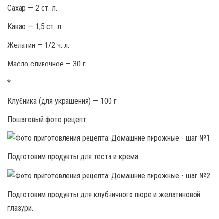
Сахар — 2 ст. л.
Какао — 1,5 ст. л.
Желатин — 1/2 ч. л.
Масло сливочное — 30 г
*
Клубника (для украшения) — 100 г
Пошаговый фото рецепт
Подготовим продукты для теста и крема.
Подготовим продукты для клубничного пюре и желатиновой
глазури.