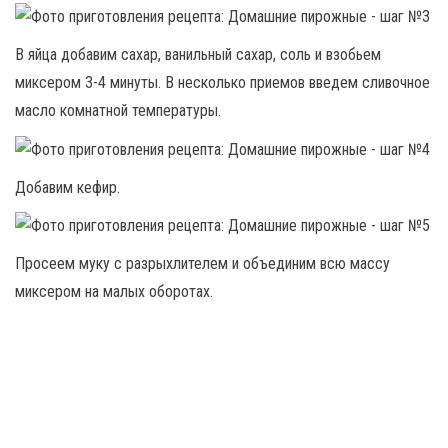
В яйца добавим сахар, ванильный сахар, соль и взобьем
миксером 3-4 минуты. В несколько приемов введем сливочное
масло комнатной температуры.
Добавим кефир.
Просеем муку с разрыхлителем и объединим всю массу
миксером на малых оборотах.