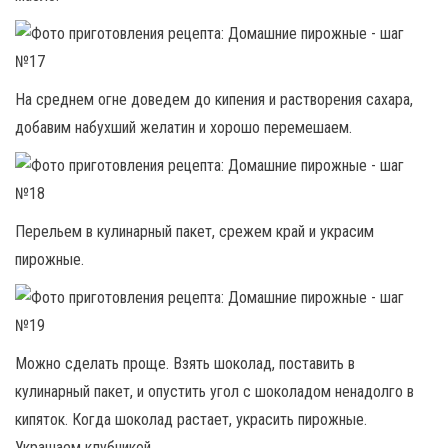
На среднем огне доведем до кипения и растворения сахара,
добавим набухший желатин и хорошо перемешаем.
Перельем в кулинарный пакет, срежем край и украсим
пирожные.
Можно сделать проще. Взять шоколад, поставить в
кулинарный пакет, и опустить угол с шоколадом ненадолго в
кипяток. Когда шоколад растает, украсить пирожные.
Украшаем клубникой.