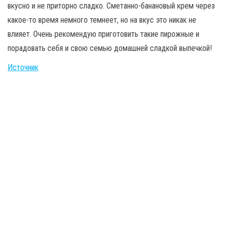
вкусно и не приторно сладко. Сметанно-банановый крем через
какое-то время немного темнеет, но на вкус это никак не
влияет. Очень рекомендую приготовить такие пирожные и
порадовать себя и свою семью домашней сладкой выпечкой!
Источник