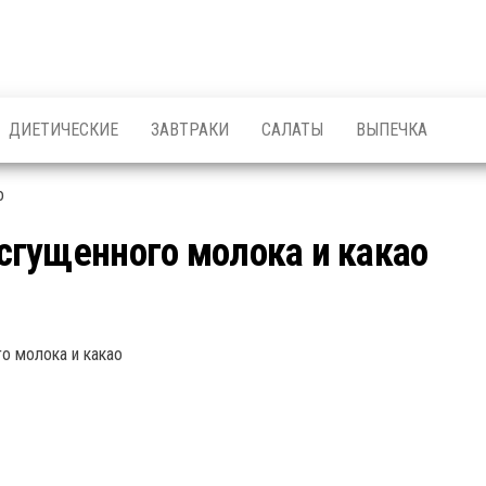
ДИЕТИЧЕСКИЕ
ЗАВТРАКИ
САЛАТЫ
ВЫПЕЧКА
гущенного молока и какао