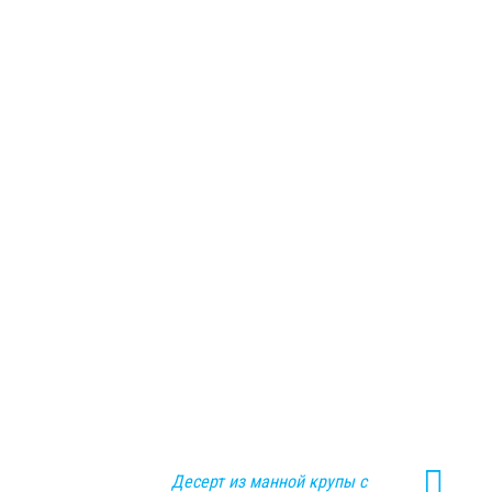
Десерт из манной крупы с