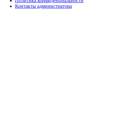
Политика конфиденциальности
Контакты администратора