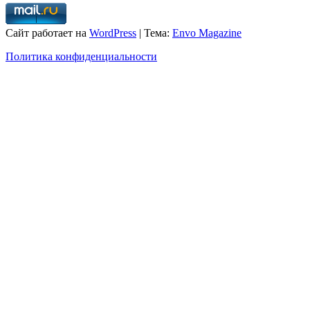
Сайт работает на
WordPress
|
Тема:
Envo Magazine
Политика конфиденциальности