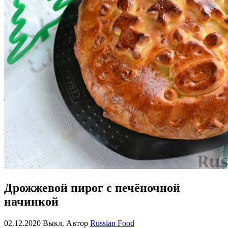
Дрожжевой пирог с печёночной
начинкой
02.12.2020
Выкл.
Автор
Russian Food