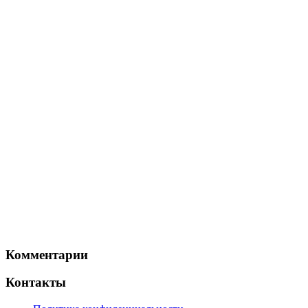
Комментарии
Контакты