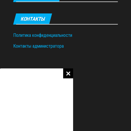
КОНТАКТЫ
Политика конфиденциальности
Контакты администратора