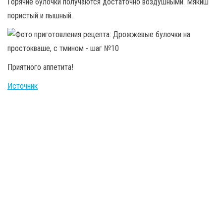
Горячие булочки получаются достаточно воздушными. Мякиш
пористый и пышный.
Приятного аппетита!
Источник