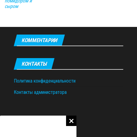
помидором и
сыром
КОММЕНТАРИИ
КОНТАКТЫ
Политика конфиденциальности
Контакты администратора