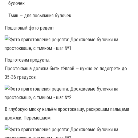
булочек
Тмин — для посыпания булочек
Пошаговый фото рецепт
Подготовим продукты.
Простокваша должна быть тёплой — нужно ее подогреть до
35-36 градусов.
В глубокую миску нальём простоквашу, раскрошим пальцами
дрожжи. Перемешаем.