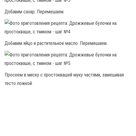
Добавим сахар. Перемешаем.
Добавим яйцо и растительное масло. Перемешаем.
Просеем в миску с простоквашей муку частями, замешивая
тесто ложкой.