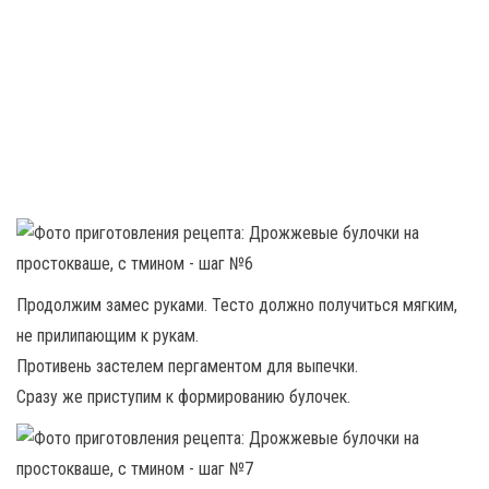
Продолжим замес руками. Тесто должно получиться мягким,
не прилипающим к рукам.
Противень застелем пергаментом для выпечки.
Сразу же приступим к формированию булочек.