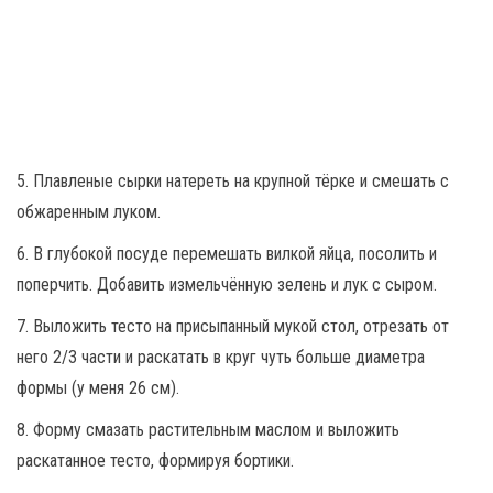
5. Плавленые сырки натереть на крупной тёрке и смешать с
обжаренным луком.
6. В глубокой посуде перемешать вилкой яйца, посолить и
поперчить. Добавить измельчённую зелень и лук с сыром.
7. Выложить тесто на присыпанный мукой стол, отрезать от
него 2/3 части и раскатать в круг чуть больше диаметра
формы (у меня 26 см).
8. Форму смазать растительным маслом и выложить
раскатанное тесто, формируя бортики.