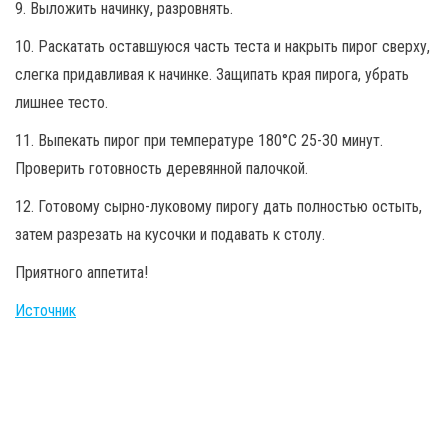
9. Выложить начинку, разровнять.
10. Раскатать оставшуюся часть теста и накрыть пирог сверху,
слегка придавливая к начинке. Защипать края пирога, убрать
лишнее тесто.
11. Выпекать пирог при температуре 180°C 25-30 минут.
Проверить готовность деревянной палочкой.
12. Готовому сырно-луковому пирогу дать полностью остыть,
затем разрезать на кусочки и подавать к столу.
Приятного аппетита!
Источник