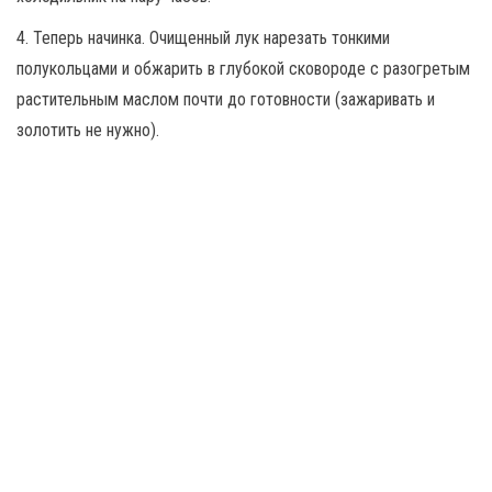
4. Теперь начинка. Очищенный лук нарезать тонкими
полукольцами и обжарить в глубокой сковороде с разогретым
растительным маслом почти до готовности (зажаривать и
золотить не нужно).