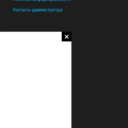
Контакты администратора