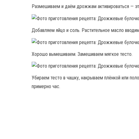
Размешиваем и даём дрожжам активироваться — это
Добавляем яйцо и соль. Растительное масло вводи
Хорошо вымешиваем. Замешиваем мягкое тесто.
Убираем тесто в чашку, накрываем плёнкой или поло
примерно час.