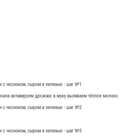
начала активируем дрожжи: в муку выливаем тёплое молоко.