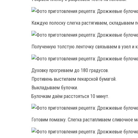
Каждую полоску слегка растягиваем, складываем п
Полученную толстую ленточку связываем в узел и к
Духовку прогреваем до 180 градусов.
Противень выстилаем пекарской бумагой.
Выкладываем булочки.
Булочкам даём расстояться 10 минут.
Готовим помазку. Слегка растапливаем сливочное м