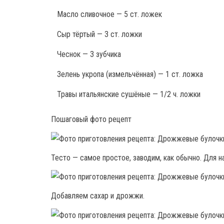
Масло сливочное — 5 ст. ложек
Сыр тёртый — 3 ст. ложки
Чеснок — 3 зубчика
Зелень укропа (измельчённая) — 1 ст. ложка
Травы итальянские сушёные — 1/2 ч. ложки
Пошаговый фото рецепт
Тесто — самое простое, заводим, как обычно. Для 
Добавляем сахар и дрожжи.