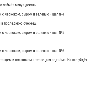
 займёт минут десять.
м в последнюю очередь.
тенцем и оставляем в тепле для подъёма. На это уйдёт