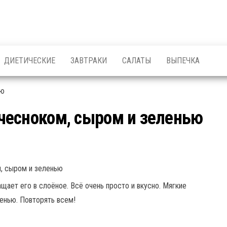
ДИЕТИЧЕСКИЕ
ЗАВТРАКИ
САЛАТЫ
ВЫПЕЧКА
чесноком, сыром и зеленью
щает его в слоёное. Всё очень просто и вкусно. Мягкие
ленью. Повторять всем!