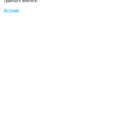
Приятного аппетита!
Источник