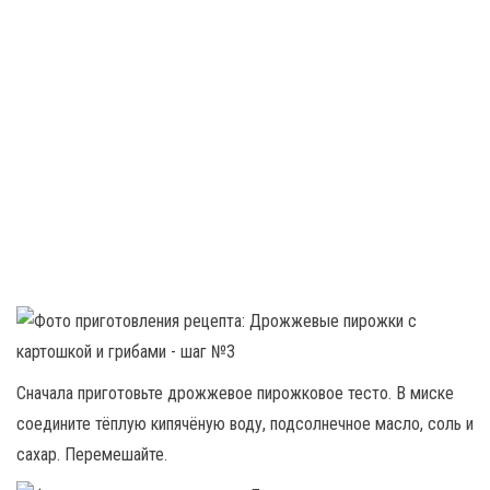
Сначала приготовьте дрожжевое пирожковое тесто. В миске
соедините тёплую кипячёную воду, подсолнечное масло, соль и
сахар. Перемешайте.