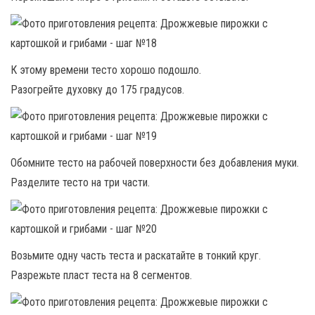
К этому времени тесто хорошо подошло.
Разогрейте духовку до 175 градусов.
Обомните тесто на рабочей поверхности без добавления муки.
Разделите тесто на три части.
Возьмите одну часть теста и раскатайте в тонкий круг.
Разрежьте пласт теста на 8 сегментов.