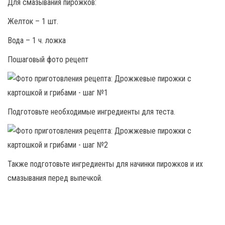
Для смазывания пирожков:
Желток – 1 шт.
Вода – 1 ч. ложка
Пошаговый фото рецепт
Подготовьте необходимые ингредиенты для теста.
Также подготовьте ингредиенты для начинки пирожков и их
смазывания перед выпечкой.