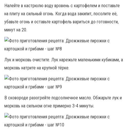
Налейте в кастрюлю воду вровень с картофелем и поставьте
на плиту на сильный огонь. Когда вода закипит, посолите её,
убавьте огонь и оставьте картофель вариться до готовности,
минут на 20.
Лук и морковь очистите. Лук нарежьте маленькими кубиками, а
морковь натрите на крупной тёрке.
В сковороде разогрейте подсолнечное масло. Обжарьте лук и
морковь на сильном огне примерно 3-4 минуты.