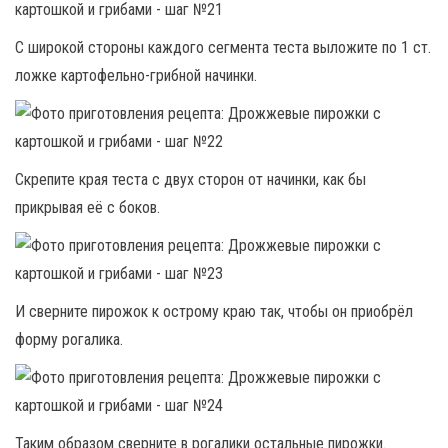
С широкой стороны каждого сегмента теста выложите по 1 ст.
ложке картофельно-грибной начинки.
Скрепите края теста с двух сторон от начинки, как бы
прикрывая её с боков.
И сверните пирожок к острому краю так, чтобы он приобрёл
форму рогалика.
Таким образом сверните в рогалики остальные пирожки.