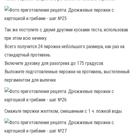
Так же поступите с двумя другими кусками теста, использовав
при этом всю начинку.
Всего получится 24 пирожка небольшого размера, как раз на
стандартный противень.
Включите духовку для разогрева до 175 градусов.
Выложите подготовленные пирожки на противень, выстеленный
пергаментом для выпечки.
Смажьте пирожки желтком, смешанным с 1 ч. ложкой воды.