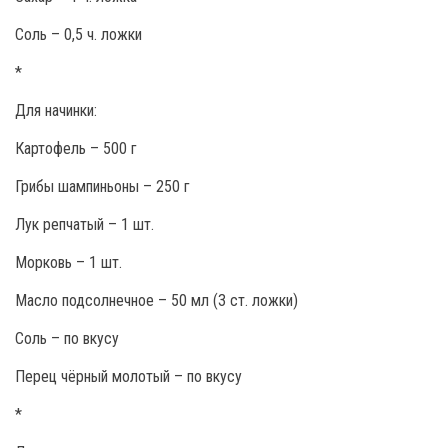
Соль – 0,5 ч. ложки
*
Для начинки:
Картофель – 500 г
Грибы шампиньоны – 250 г
Лук репчатый – 1 шт.
Морковь – 1 шт.
Масло подсолнечное – 50 мл (3 ст. ложки)
Соль – по вкусу
Перец чёрный молотый – по вкусу
*