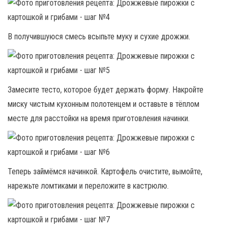
В получившуюся смесь всыпьте муку и сухие дрожжи.
Замесите тесто, которое будет держать форму. Накройте
миску чистым кухонным полотенцем и оставьте в тёплом
месте для расстойки на время приготовления начинки.
Теперь займёмся начинкой. Картофель очистите, вымойте,
нарежьте ломтиками и переложите в кастрюлю.