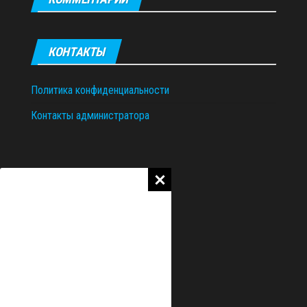
КОНТАКТЫ
Политика конфиденциальности
Контакты администратора