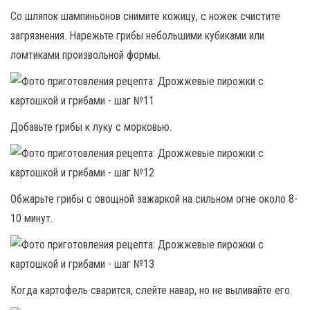
Со шляпок шампиньонов снимите кожицу, с ножек счистите
загрязнения. Нарежьте грибы небольшими кубиками или
ломтиками произвольной формы.
Добавьте грибы к луку с морковью.
Обжарьте грибы с овощной зажаркой на сильном огне около 8-
10 минут.
Когда картофель сварится, слейте навар, но не выливайте его.