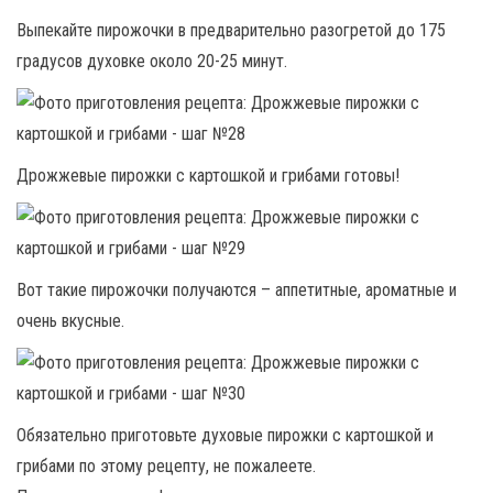
Выпекайте пирожочки в предварительно разогретой до 175
градусов духовке около 20-25 минут.
Дрожжевые пирожки с картошкой и грибами готовы!
Вот такие пирожочки получаются – аппетитные, ароматные и
очень вкусные.
Обязательно приготовьте духовые пирожки с картошкой и
грибами по этому рецепту, не пожалеете.