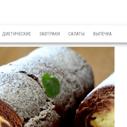
ДИЕТИЧЕСКИЕ
ЗАВТРАКИ
САЛАТЫ
ВЫПЕЧКА