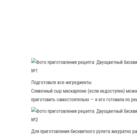
Подготовьте все ингредиенты.
Сливочный сыр маскарпоне (если недоступен) можн
приготовить самостоятельно — я его готовила по ре
Для приготовления бисквитного рулета аккуратно ра