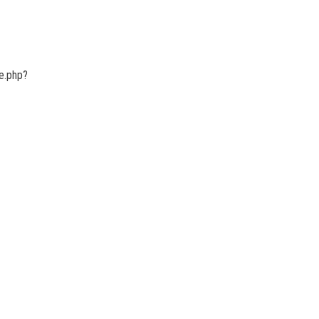
e.php?