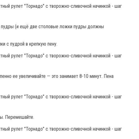
й пудры (и ещё две столовые ложки пудры должны
ки с пудрой в крепкую пену.
пенно ее увеличивайте — это занимает 8-10 минут. Пена
ы. Перемешайте.