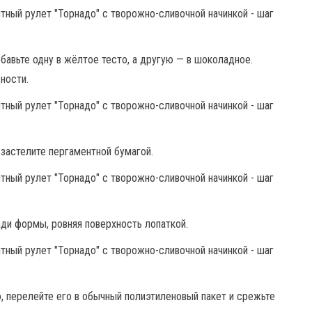
бавьте одну в жёлтое тесто, а другую — в шоколадное.
ности.
застелите пергаментной бумагой.
ди формы, ровняя поверхность лопаткой.
, перелейте его в обычный полиэтиленовый пакет и срежьте