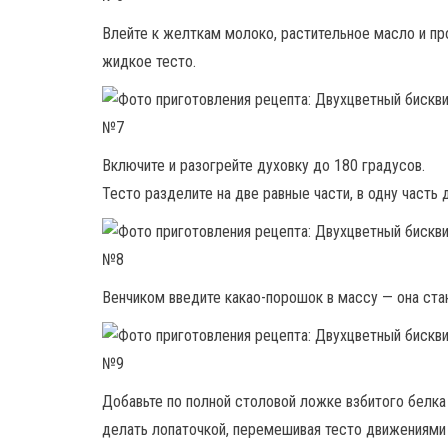
Влейте к желткам молоко, растительное масло и пр
жидкое тесто.
Включите и разогрейте духовку до 180 градусов.
Тесто разделите на две равные части, в одну часть 
Венчиком введите какао-порошок в массу — она ста
Добавьте по полной столовой ложке взбитого белка
делать лопаточкой, перемешивая тесто движениями 