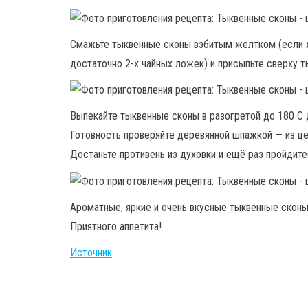
Смажьте тыквенные сконы взбитым желтком (если ж
достаточно 2-х чайных ложек) и присыпьте сверху 
Выпекайте тыквенные сконы в разогретой до 180 С 
Готовность проверяйте деревянной шпажкой — из це
Достаньте противень из духовки и ещё раз пройдите
Ароматные, яркие и очень вкусные тыквенные сконы 
Приятного аппетита!
Источник