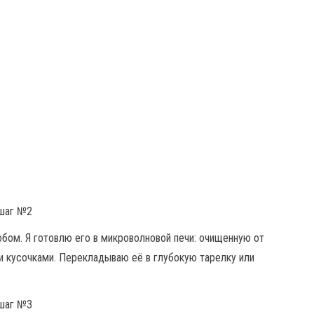
ом. Я готовлю его в микроволновой печи: очищенную от
и кусочками. Перекладываю её в глубокую тарелку или