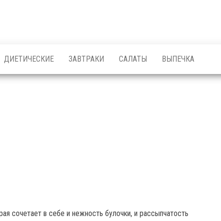
ДИЕТИЧЕСКИЕ
ЗАВТРАКИ
САЛАТЫ
ВЫПЕЧКА
рая сочетает в себе и нежность булочки, и рассыпчатость