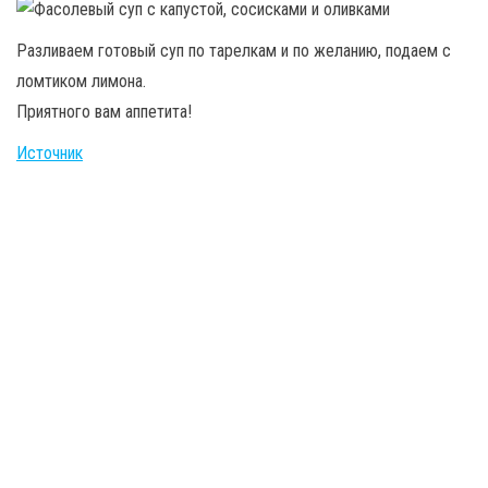
Разливаем готовый суп по тарелкам и по желанию, подаем с
ломтиком лимона.
Приятного вам аппетита!
Источник