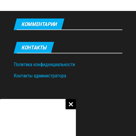
КОММЕНТАРИИ
КОНТАКТЫ
Политика конфиденциальности
Контакты администратора