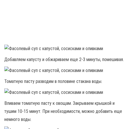
Добавляем капусту и обжариваем еще 2-3 минуты, помешивая.
Томатную пасту разводим в половине стакана воды.
Вливаем томатную пасту к овощам. Закрываем крышкой и
тушим 10-15 минут. При необходимости, можно добавить еще
немного воды.