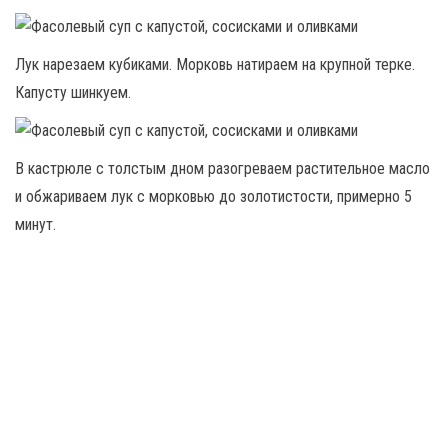
Лук нарезаем кубиками. Морковь натираем на крупной терке.
Капусту шинкуем.
В кастрюле с толстым дном разогреваем растительное масло
и обжариваем лук с морковью до золотистости, примерно 5
минут.