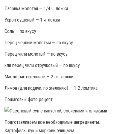
Паприка молотая — 1/4 ч. ложки
Укроп сушеный — 1 ч. ложка
Соль — по вкусу
Перец черный молотый — по вкусу
Перец чили молотый — по вкусу
или перец чили стручковый — по вкусу
Масло растительное — 2 ст. ложки
Лимон (для подачи, по желанию) — 1-2 ломтика
Пошаговый фото рецепт
Подготавливаем все необходимые ингредиенты.
Картофель, лук и морковь очищаем.