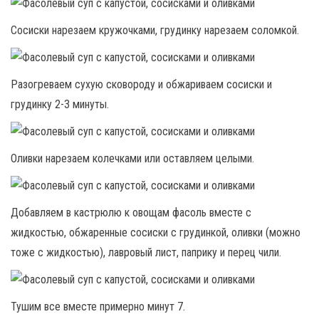
Сосиски нарезаем кружочками, грудинку нарезаем соломкой.
Разогреваем сухую сковороду и обжариваем сосиски и
грудинку 2-3 минуты.
Оливки нарезаем колечками или оставляем целыми.
Добавляем в кастрюлю к овощам фасоль вместе с
жидкостью, обжаренные сосиски с грудинкой, оливки (можно
тоже с жидкостью), лавровый лист, паприку и перец чили.
Тушим все вместе примерно минут 7.