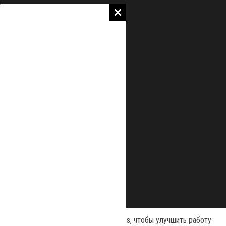
Наш сайт использует файлы cookies, чтобы улучшить работу