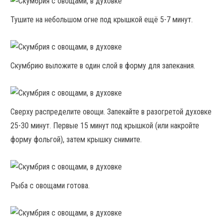
Тушите на небольшом огне под крышкой ещё 5-7 минут.
Скумбрию выложите в один слой в форму для запекания.
Сверху распределите овощи. Запекайте в разогретой духовке
25-30 минут. Первые 15 минут под крышкой (или накройте
форму фольгой), затем крышку снимите.
Рыба с овощами готова.