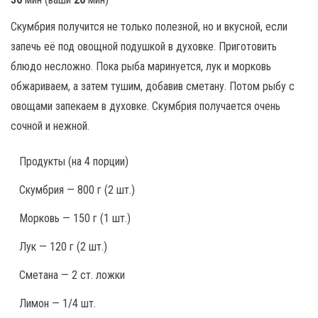
Скумбрия получится не только полезной, но и вкусной, если
запечь её под овощной подушкой в духовке. Приготовить
блюдо несложно. Пока рыба маринуется, лук и морковь
обжариваем, а затем тушим, добавив сметану. Потом рыбу с
овощами запекаем в духовке. Скумбрия получается очень
сочной и нежной.
Продукты
(на 4 порции)
Скумбрия — 800 г (2 шт.)
Морковь — 150 г (1 шт.)
Лук — 120 г (2 шт.)
Сметана — 2 ст. ложки
Лимон — 1/4 шт.