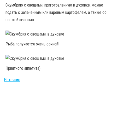
Скумбрию с овощами, приготовленную в духовке, можно
подать с запечённым или варёным картофелем, а также со
свежей зеленью.
Рыба получается очень сочной!
Приятного аппетита)
Источник