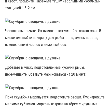
и хвост, промойте. Нарежьте тушку небольшими кусочками
толщиной 1,5-2 см.
Чеснок измельчите. Из лимона отожмите 2 ч. ложки сока. В
миске смешайте приправу для рыбы, соль, смесь перцев,
измельчённый чеснок и лимонный сок.
Добавьте в миску подготовленные кусочки рыбы,
перемешайте. Оставьте мариноваться на 20 минут.
Пока скумбрия маринуется, подготовьте овощи. Лук нарежьте
мелкими кубиками, морковь натрите на тёрке с крупными