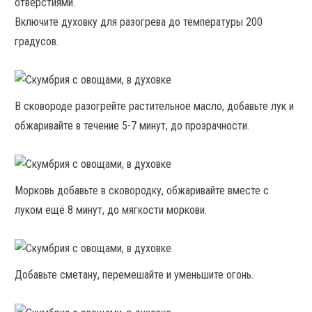
отверстиями.
Включите духовку для разогрева до температуры 200
градусов.
В сковороде разогрейте растительное масло, добавьте лук и
обжаривайте в течение 5-7 минут, до прозрачности.
Морковь добавьте в сковородку, обжаривайте вместе с
луком ещё 8 минут, до мягкости моркови.
Добавьте сметану, перемешайте и уменьшите огонь.