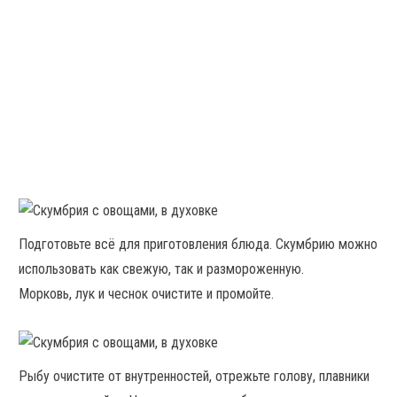
Подготовьте всё для приготовления блюда. Скумбрию можно
использовать как свежую, так и размороженную.
Морковь, лук и чеснок очистите и промойте.
Рыбу очистите от внутренностей, отрежьте голову, плавники