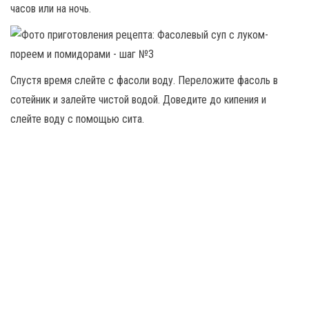
часов или на ночь.
Спустя время слейте с фасоли воду. Переложите фасоль в
сотейник и залейте чистой водой. Доведите до кипения и
слейте воду с помощью сита.