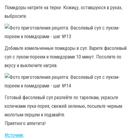
Помидоры натрите на терке. Кожицу, оставшуюся в руках,
выбросите.
Добавьте измельченные помидоры в суп. Варите фасолевый
суп с луком-пореем и помидорами 10 минут. Посолите по
вкусу и выключите нагрев.
Готовый фасолевый суп разлейте по тарелкам, украсьте
колечками лука-порея, свежей зеленью, посыпьте черным
молотым перцем и подавайте.
Приятного аппетита!
Источник