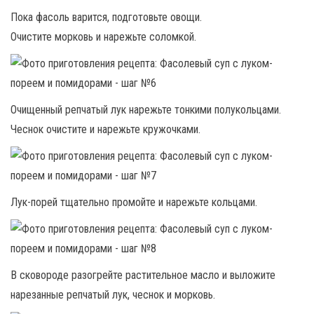
Пока фасоль варится, подготовьте овощи.
Очистите морковь и нарежьте соломкой.
Очищенный репчатый лук нарежьте тонкими полукольцами.
Чеснок очистите и нарежьте кружочками.
Лук-порей тщательно промойте и нарежьте кольцами.
В сковороде разогрейте растительное масло и выложите
нарезанные репчатый лук, чеснок и морковь.