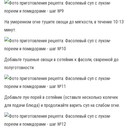
На умеренном огне тушите овощи до мягкости, в течение 10-13
минут.
Добавьте тушеные овощи в сотейник к фасоли, сваренной до
полуготовности.
Добавьте лук-порей в сотейник (оставьте несколько колечек
для подачи блюда) и продолжайте варить суп на слабом огне.