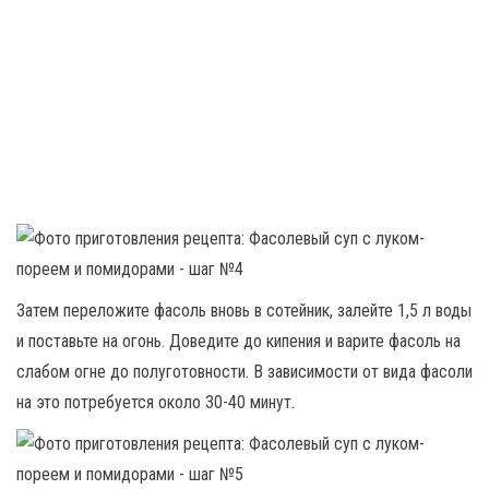
Затем переложите фасоль вновь в сотейник, залейте 1,5 л воды
и поставьте на огонь. Доведите до кипения и варите фасоль на
слабом огне до полуготовности. В зависимости от вида фасоли
на это потребуется около 30-40 минут.