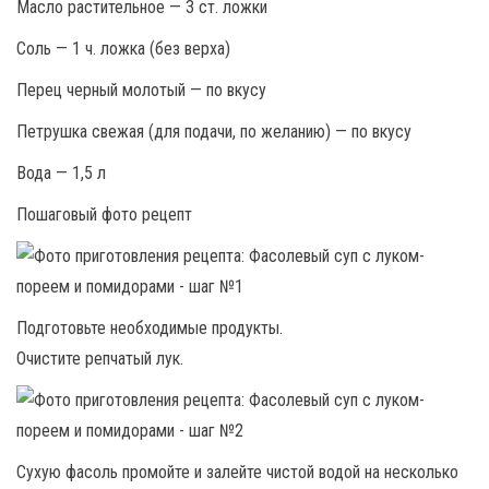
Масло растительное — 3 ст. ложки
Соль — 1 ч. ложка (без верха)
Перец черный молотый — по вкусу
Петрушка свежая (для подачи, по желанию) — по вкусу
Вода — 1,5 л
Пошаговый фото рецепт
Подготовьте необходимые продукты.
Очистите репчатый лук.
Сухую фасоль промойте и залейте чистой водой на несколько