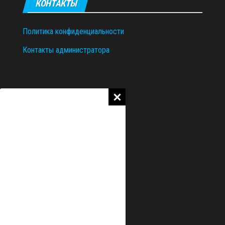
КОНТАКТЫ
Политика конфиденциальности
Контакты администратора