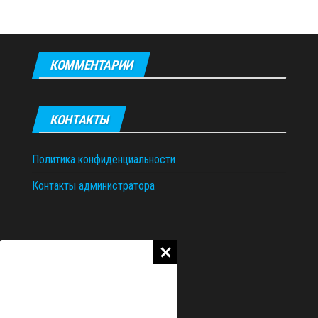
КОММЕНТАРИИ
КОНТАКТЫ
Политика конфиденциальности
Контакты администратора