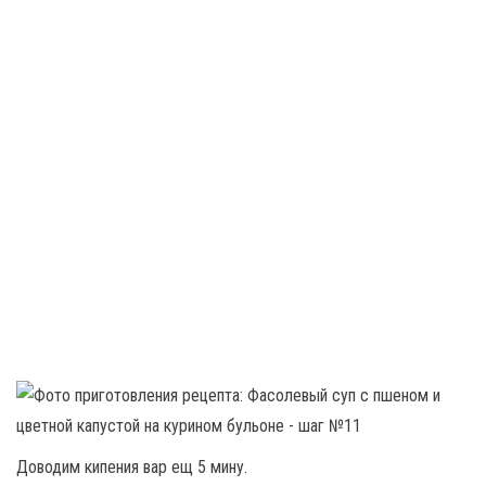
Доводим кипения вар ещ 5 мину.