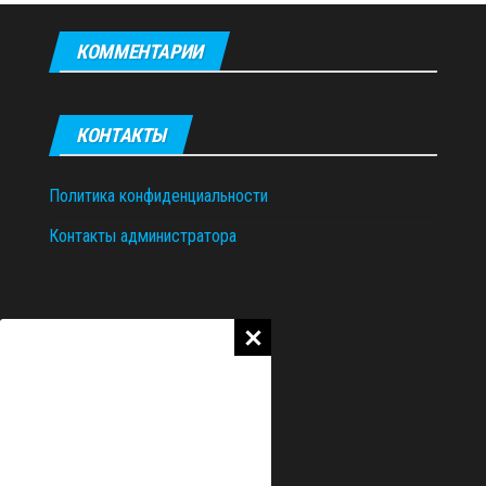
КОММЕНТАРИИ
КОНТАКТЫ
Политика конфиденциальности
Контакты администратора