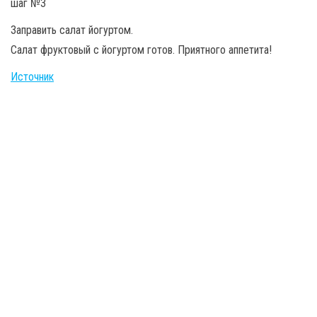
Заправить салат йогуртом.
Салат фруктовый с йогуртом готов. Приятного аппетита!
Источник