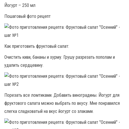
Йогурт – 250 мл
Пошаговый фото рецепт
Как приготовить фруктовый салат:
Очистить киви, бананы и хурму. Грушу разрезать пополам и
удалить сердцевину.
Порезать все ломтиками. Добавить виноградины. Йогурт для
фруктового салата можно выбрать по вкусу. Мне понравился
слегка сладковатый на вкус йогурт со злаками.