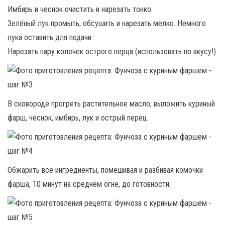
Имбирь и чеснок очистить и нарезать тонко.
Зелёный лук промыть, обсушить и нарезать мелко. Немного
лука оставить для подачи.
Нарезать пару колечек острого перца (использовать по вкусу!).
В сковороде прогреть растительное масло, выложить куриный
фарш, чеснок, имбирь, лук и острый перец.
Обжарить все ингредиенты, помешивая и разбивая комочки
фарша, 10 минут на среднем огне, до готовности.