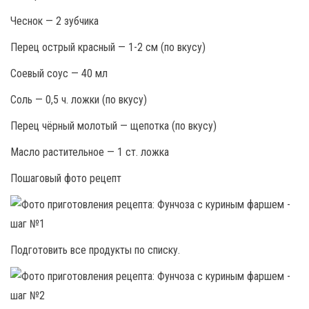
Чеснок — 2 зубчика
Перец острый красный — 1-2 см (по вкусу)
Соевый соус — 40 мл
Соль — 0,5 ч. ложки (по вкусу)
Перец чёрный молотый — щепотка (по вкусу)
Масло растительное — 1 ст. ложка
Пошаговый фото рецепт
Подготовить все продукты по списку.