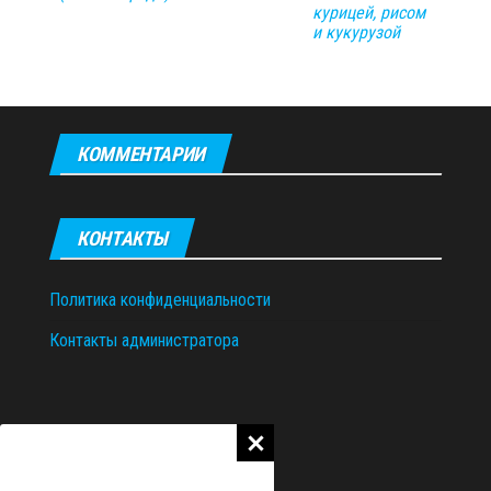
курицей, рисом
и кукурузой
КОММЕНТАРИИ
КОНТАКТЫ
Политика конфиденциальности
Контакты администратора