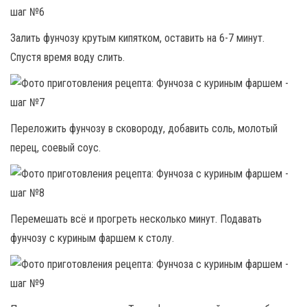
Залить фунчозу крутым кипятком, оставить на 6-7 минут.
Спустя время воду слить.
Переложить фунчозу в сковороду, добавить соль, молотый
перец, соевый соус.
Перемешать всё и прогреть несколько минут. Подавать
фунчозу с куриным фаршем к столу.