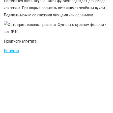
Получается очень вкусно. Такая фунчоза подойдет для обеда
или ужина. При подаче посыпать оставшимся зелёным луком.
Подавать можно со свежими овощами или соленьями.
Приятного аппетита!
Источник