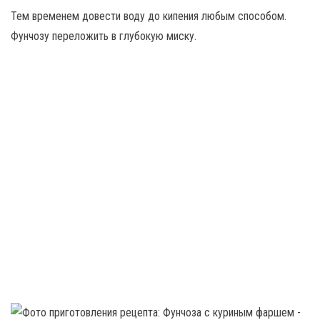
Тем временем довести воду до кипения любым способом.
Фунчозу переложить в глубокую миску.