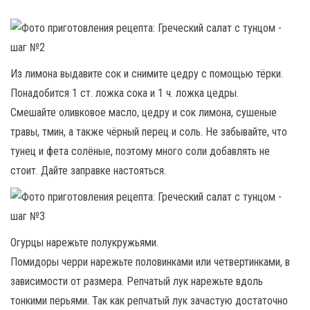
Из лимона выдавите сок и снимите цедру с помощью тёрки.
Понадобится 1 ст. ложка сока и 1 ч. ложка цедры.
Смешайте оливковое масло, цедру и сок лимона, сушеные
травы, тмин, а также чёрный перец и соль. Не забывайте, что
тунец и фета солёные, поэтому много соли добавлять не
стоит. Дайте заправке настояться.
Огурцы нарежьте полукружьями.
Помидоры черри нарежьте половинками или четвертинками, в
зависимости от размера. Репчатый лук нарежьте вдоль
тонкими перьями. Так как репчатый лук зачастую достаточно