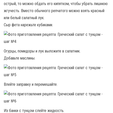
острый, то можно обдать его кипятком, чтобы убрать лишнюю
жгучесть. Вместо обычного репчатого можно взять красный
или белый салатный лук.
Сыр фета нарежьте кубиками.
Огурцы, помидоры и лук выложите в салатник.
Добавьте маслины.
Влейте заправку и перемешайте.
Из банки с тунцом слейте жидкость.