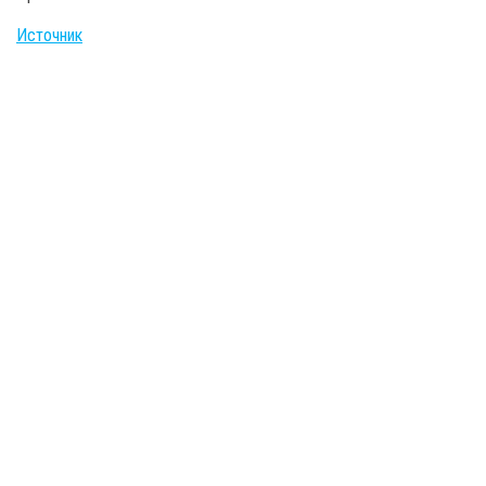
Источник