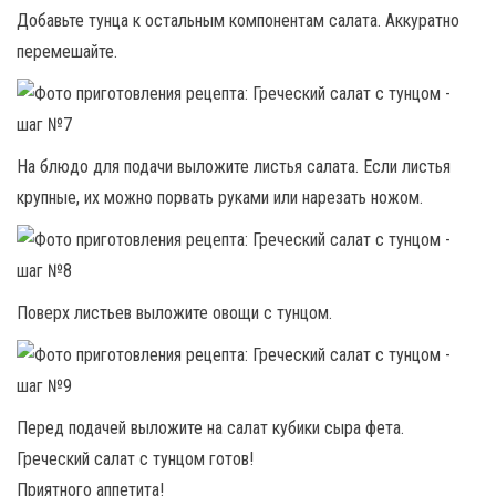
Добавьте тунца к остальным компонентам салата. Аккуратно
перемешайте.
На блюдо для подачи выложите листья салата. Если листья
крупные, их можно порвать руками или нарезать ножом.
Поверх листьев выложите овощи с тунцом.
Перед подачей выложите на салат кубики сыра фета.
Греческий салат с тунцом готов!
Приятного аппетита!