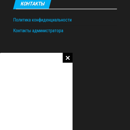
КОНТАКТЫ
Политика конфиденциальности
Контакты администратора