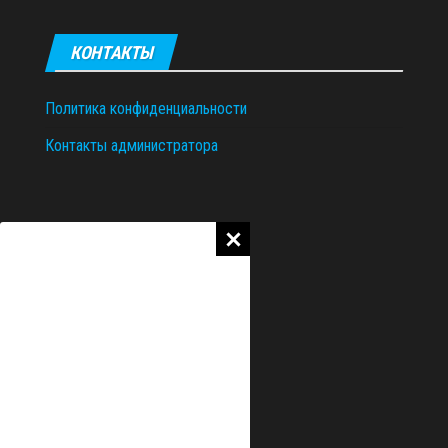
КОНТАКТЫ
Политика конфиденциальности
Контакты администратора