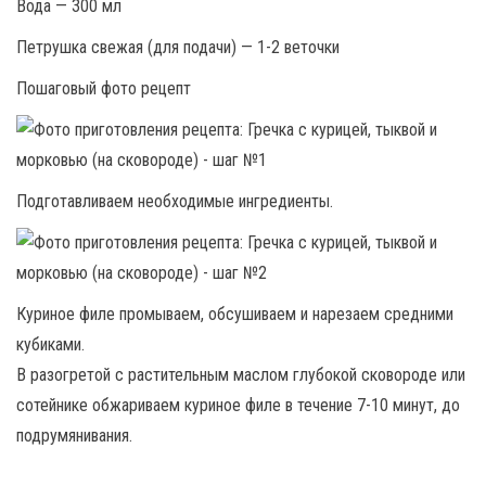
Вода — 300 мл
Петрушка свежая (для подачи) — 1-2 веточки
Пошаговый фото рецепт
Подготавливаем необходимые ингредиенты.
Куриное филе промываем, обсушиваем и нарезаем средними
кубиками.
В разогретой с растительным маслом глубокой сковороде или
сотейнике обжариваем куриное филе в течение 7-10 минут, до
подрумянивания.