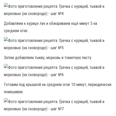
Добавляем к курице лук и обжариваем ещё минут 5 на
среднем огне.
Затем добавляем тыкву, морковь и томатную пасту.
Готовим под крышкой на среднем огне 10 минут, периодически
помешивая.