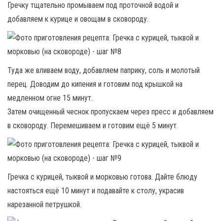
Гречку тщательно промываем под проточной водой и
добавляем к курице и овощам в сковороду.
Туда же вливаем воду, добавляем паприку, соль и молотый
перец. Доводим до кипения и готовим под крышкой на
медленном огне 15 минут.
Затем очищенный чеснок пропускаем через пресс и добавляем
в сковороду. Перемешиваем и готовим ещё 5 минут.
Гречка с курицей, тыквой и морковью готова. Дайте блюду
настояться ещё 10 минут и подавайте к столу, украсив
нарезанной петрушкой.