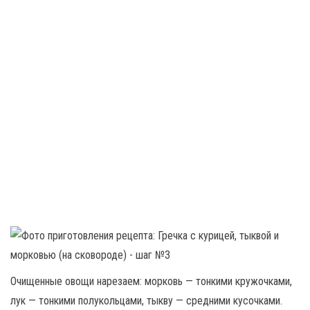
Очищенные овощи нарезаем: морковь — тонкими кружочками,
лук — тонкими полукольцами, тыкву — средними кусочками.