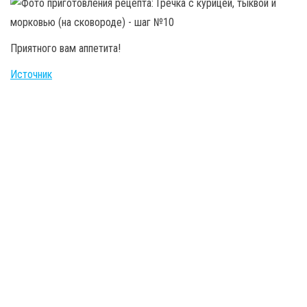
Приятного вам аппетита!
Источник