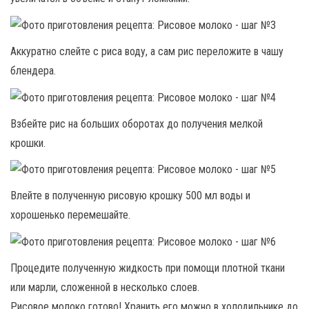
Аккуратно слейте с риса воду, а сам рис переложите в чашу
блендера.
Взбейте рис на больших оборотах до получения мелкой
крошки.
Влейте в полученную рисовую крошку 500 мл воды и
хорошенько перемешайте.
Процедите полученную жидкость при помощи плотной ткани
или марли, сложенной в несколько слоев.
Рисовое молоко готово! Хранить его можно в холодильнике до