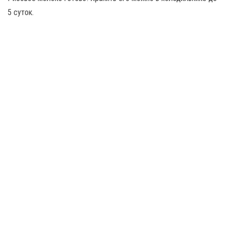
5 суток.