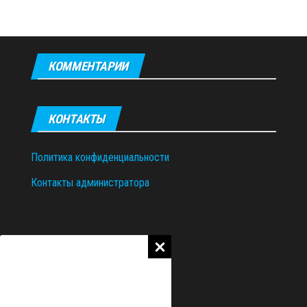
КОММЕНТАРИИ
КОНТАКТЫ
Политика конфиденциальности
Контакты администратора