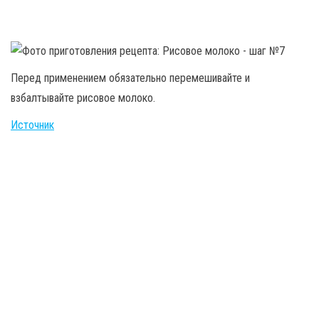
Перед применением обязательно перемешивайте и
взбалтывайте рисовое молоко.
Источник