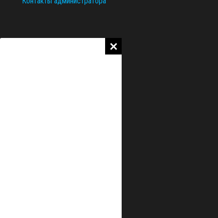
Контакты администратора