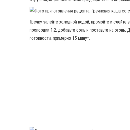
Гречку залейте холодной водой, промойте и слейте в
пропорции 1:2, добавьте соль и поставьте на огонь.
готовности, примерно 15 минут.