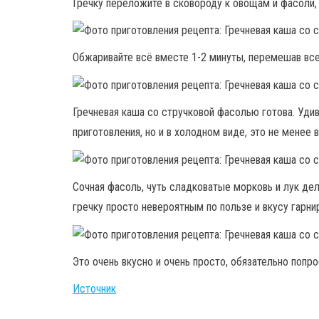
Гречку переложите в сковороду к овощам и фасоли,
Обжаривайте всё вместе 1-2 минуты, перемешав все
Гречневая каша со стручковой фасолью готова. Удив
приготовления, но и в холодном виде, это не менее 
Сочная фасоль, чуть сладковатые морковь и лук де
гречку просто невероятным по пользе и вкусу гарни
Это очень вкусно и очень просто, обязательно попро
Источник