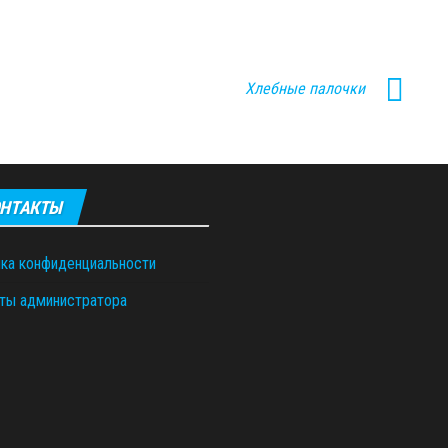
Хлебные палочки
НТАКТЫ
ка конфиденциальности
ты администратора