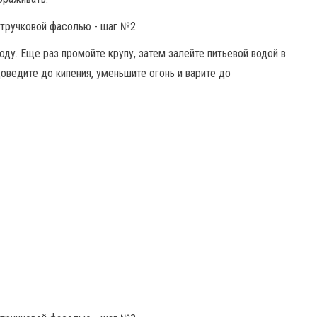
оду. Еще раз промойте крупу, затем залейте питьевой водой в
 Доведите до кипения, уменьшите огонь и варите до