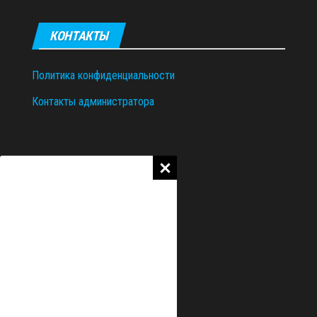
КОНТАКТЫ
Политика конфиденциальности
Контакты администратора