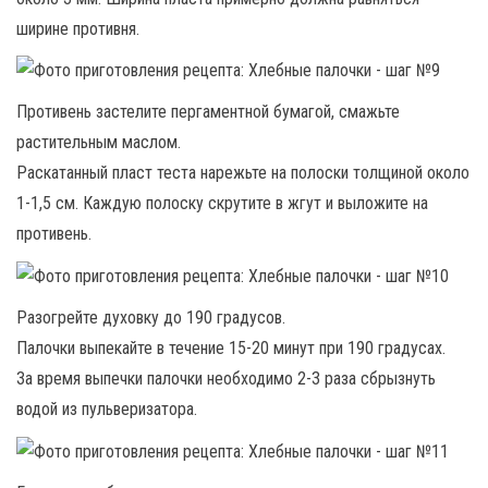
ширине противня.
Противень застелите пергаментной бумагой, смажьте
растительным маслом.
Раскатанный пласт теста нарежьте на полоски толщиной около
1-1,5 см. Каждую полоску скрутите в жгут и выложите на
противень.
Разогрейте духовку до 190 градусов.
Палочки выпекайте в течение 15-20 минут при 190 градусах.
За время выпечки палочки необходимо 2-3 раза сбрызнуть
водой из пульверизатора.