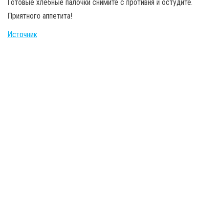
Готовые хлебные палочки снимите с противня и остудите.
Приятного аппетита!
Источник