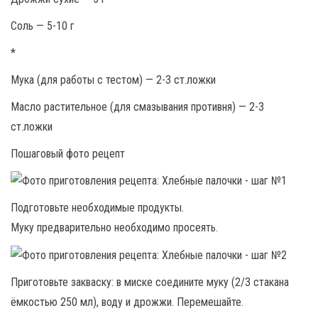
Соль — 5-10 г
*
Мука (для работы с тестом) — 2-3 ст.ложки
Масло растительное (для смазывания противня) — 2-3
ст.ложки
Пошаговый фото рецепт
Подготовьте необходимые продукты.
Муку предварительно необходимо просеять.
Приготовьте закваску: в миске соедините муку (2/3 стакана
ёмкостью 250 мл), воду и дрожжи. Перемешайте.