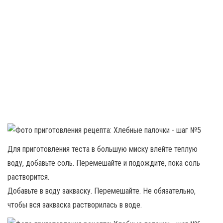
Для приготовления теста в большую миску влейте теплую
воду, добавьте соль. Перемешайте и подождите, пока соль
растворится.
Добавьте в воду закваску. Перемешайте. Не обязательно,
чтобы вся закваска растворилась в воде.