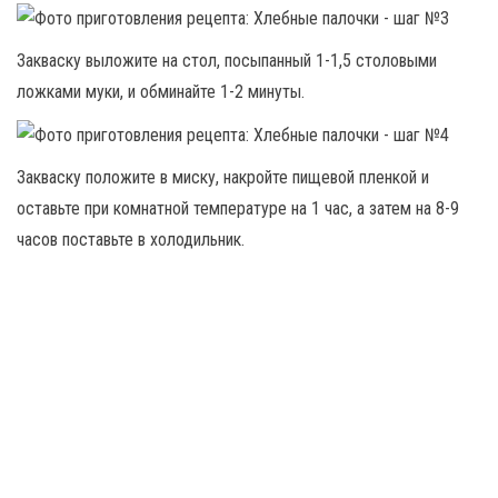
Закваску выложите на стол, посыпанный 1-1,5 столовыми
ложками муки, и обминайте 1-2 минуты.
Закваску положите в миску, накройте пищевой пленкой и
оставьте при комнатной температуре на 1 час, а затем на 8-9
часов поставьте в холодильник.