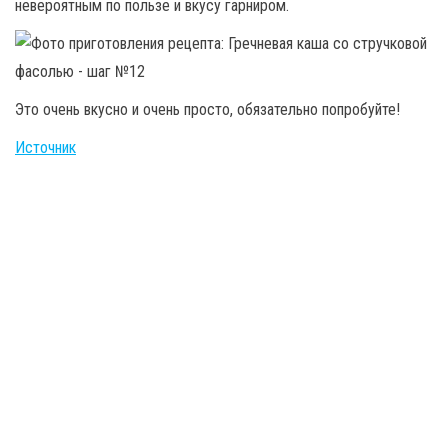
невероятным по пользе и вкусу гарниром.
Это очень вкусно и очень просто, обязательно попробуйте!
Источник