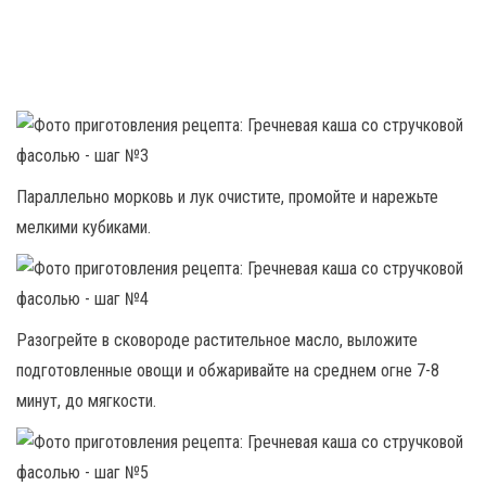
Параллельно морковь и лук очистите, промойте и нарежьте
мелкими кубиками.
Разогрейте в сковороде растительное масло, выложите
подготовленные овощи и обжаривайте на среднем огне 7-8
минут, до мягкости.