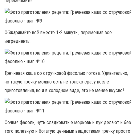
перемешайте.
Обжаривайте всё вместе 1-2 минуты, перемешав все
ингредиенты.
Гречневая каша со стручковой фасолью готова. Удивительно,
но такую гречку можно есть не только сразу после
приготовления, но и в холодном виде, это не менее вкусно!
Сочная фасоль, чуть сладковатые морковь и лук делают и без
того полезную и богатую ценными веществами гречку просто