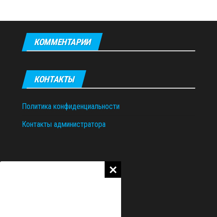
КОММЕНТАРИИ
КОНТАКТЫ
Политика конфиденциальности
Контакты администратора