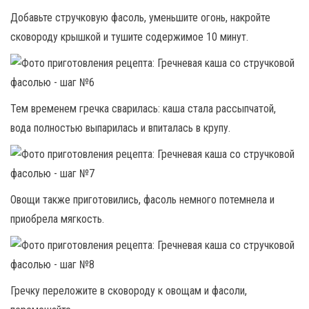
Добавьте стручковую фасоль, уменьшите огонь, накройте
сковороду крышкой и тушите содержимое 10 минут.
Тем временем гречка сварилась: каша стала рассыпчатой,
вода полностью выпарилась и впиталась в крупу.
Овощи также приготовились, фасоль немного потемнела и
приобрела мягкость.
Гречку переложите в сковороду к овощам и фасоли,