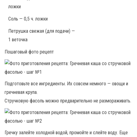
ложки
Соль — 0,5 ч. ложки
Петрушка свежая (для подачи) —
1 веточка
Пошаговый фото рецепт
Подготовьте все ингредиенты. Их совсем немного — овощи и
гречневая крупа.
Стручковую фасоль можно предварительно не размораживать.
Гречку залейте холодной водой, промойте и слейте воду. Еще