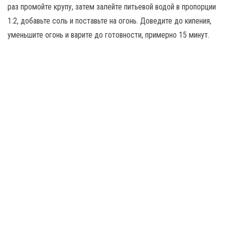
раз промойте крупу, затем залейте питьевой водой в пропорции
1:2, добавьте соль и поставьте на огонь. Доведите до кипения,
уменьшите огонь и варите до готовности, примерно 15 минут.