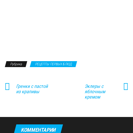
Рубрика
РЕЦЕПТЫ ПЕРВЫХ БЛЮД
Гренки с пастой
Эклеры с
из крапивы
яблочным
кремом
КОММЕНТАРИИ