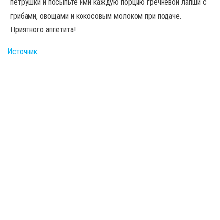
петрушки и посыпьте ими каждую порцию гречневой лапши с
грибами, овощами и кокосовым молоком при подаче.
Приятного аппетита!
Источник