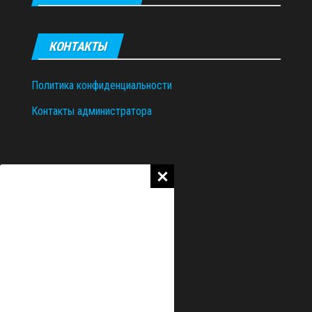
КОНТАКТЫ
Политика конфиденциальности
Контакты администратора