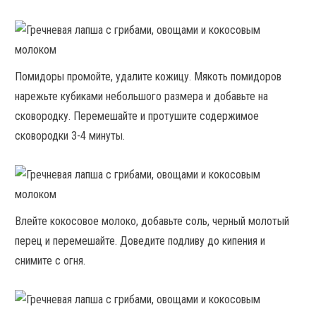
Помидоры промойте, удалите кожицу. Мякоть помидоров
нарежьте кубиками небольшого размера и добавьте на
сковородку. Перемешайте и протушите содержимое
сковородки 3-4 минуты.
Влейте кокосовое молоко, добавьте соль, черный молотый
перец и перемешайте. Доведите подливу до кипения и
снимите с огня.