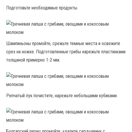
Подготовьте необходимые продукты.
Шампиньоны промойте, срежьте темные места и освежите
срез на ножке. Подготовленные грибы нарежьте пластинками
толщиной примерно 1-2 мм.
Репчатый лук почистите, нарежьте небольшими кубиками.
Болгарский перец промойте, удалите сердцевину с