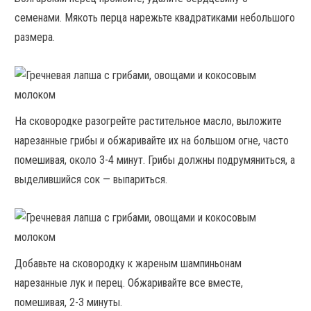
семенами. Мякоть перца нарежьте квадратиками небольшого
размера.
На сковородке разогрейте растительное масло, выложите
нарезанные грибы и обжаривайте их на большом огне, часто
помешивая, около 3-4 минут. Грибы должны подрумяниться, а
выделившийся сок — выпариться.
Добавьте на сковородку к жареным шампиньонам
нарезанные лук и перец. Обжаривайте все вместе,
помешивая, 2-3 минуты.