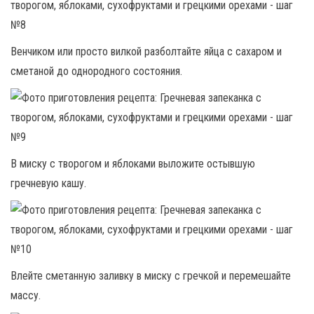
Венчиком или просто вилкой разболтайте яйца с сахаром и
сметаной до однородного состояния.
В миску с творогом и яблоками выложите остывшую
гречневую кашу.
Влейте сметанную заливку в миску с гречкой и перемешайте
массу.