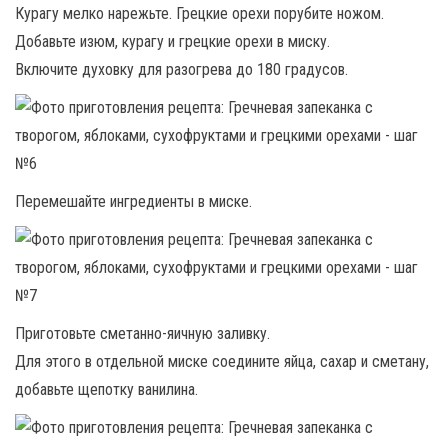
Курагу мелко нарежьте. Грецкие орехи порубите ножом.
Добавьте изюм, курагу и грецкие орехи в миску.
Включите духовку для разогрева до 180 градусов.
Перемешайте ингредиенты в миске.
Приготовьте сметанно-яичную заливку.
Для этого в отдельной миске соедините яйца, сахар и сметану,
добавьте щепотку ванилина.