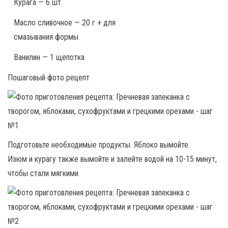
Курага — 6 шт.
Масло сливочное — 20 г + для
смазывания формы
Ванилин — 1 щепотка
Пошаговый фото рецепт
Подготовьте необходимые продукты. Яблоко вымойте.
Изюм и курагу также вымойте и залейте водой на 10-15 минут,
чтобы стали мягкими.