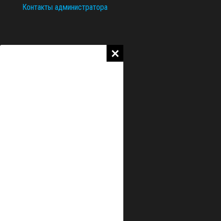
Контакты администратора