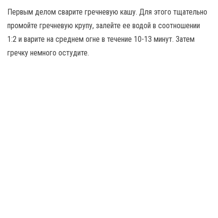
Первым делом сварите гречневую кашу. Для этого тщательно
промойте гречневую крупу, залейте ее водой в соотношении
1:2 и варите на среднем огне в течение 10-13 минут. Затем
гречку немного остудите.