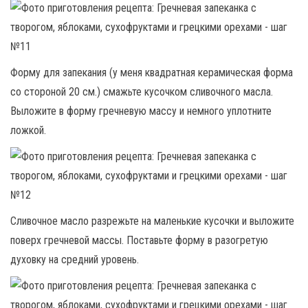
Форму для запекания (у меня квадратная керамическая форма
со стороной 20 см.) смажьте кусочком сливочного масла.
Выложите в форму гречневую массу и немного уплотните
ложкой.
Сливочное масло разрежьте на маленькие кусочки и выложите
поверх гречневой массы. Поставьте форму в разогретую
духовку на средний уровень.