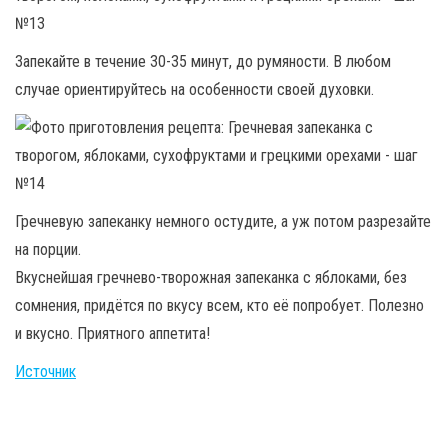
Запекайте в течение 30-35 минут, до румяности. В любом
случае ориентируйтесь на особенности своей духовки.
Гречневую запеканку немного остудите, а уж потом разрезайте
на порции.
Вкуснейшая гречнево-творожная запеканка с яблоками, без
сомнения, придётся по вкусу всем, кто её попробует. Полезно
и вкусно. Приятного аппетита!
Источник