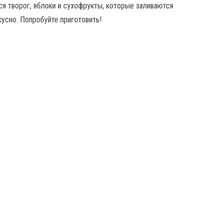
тся творог, яблоки и сухофрукты, которые заливаются
усно. Попробуйте приготовить!