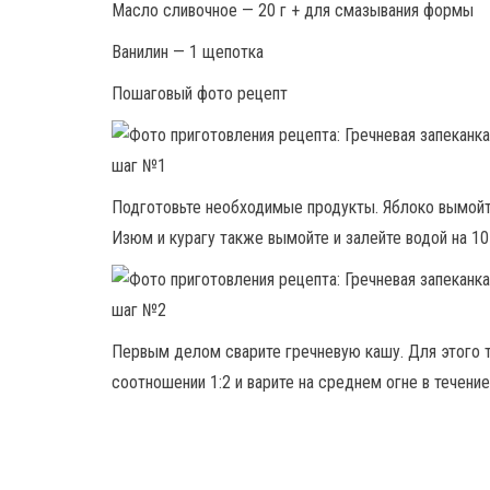
Масло сливочное — 20 г + для смазывания формы
Ванилин — 1 щепотка
Пошаговый фото рецепт
Подготовьте необходимые продукты. Яблоко вымойт
Изюм и курагу также вымойте и залейте водой на 10
Первым делом сварите гречневую кашу. Для этого т
соотношении 1:2 и варите на среднем огне в течение