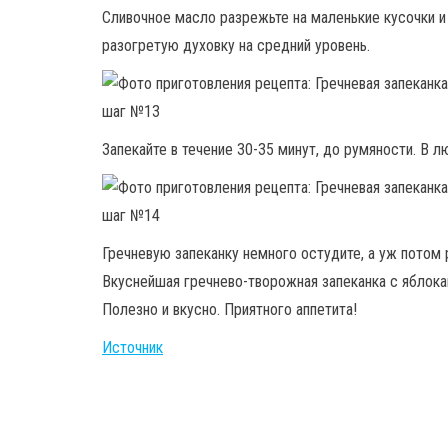
Сливочное масло разрежьте на маленькие кусочки и
разогретую духовку на средний уровень.
Запекайте в течение 30-35 минут, до румяности. В 
Гречневую запеканку немного остудите, а уж потом 
Вкуснейшая гречнево-творожная запеканка с яблокам
Полезно и вкусно. Приятного аппетита!
Источник