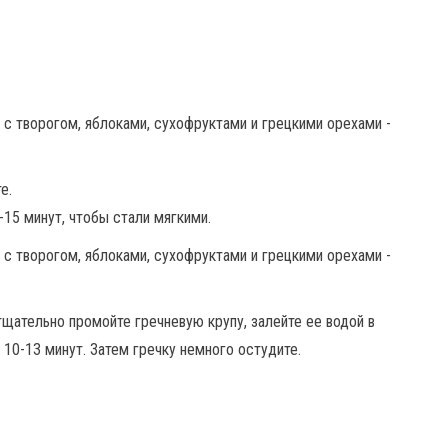
е.
-15 минут, чтобы стали мягкими.
щательно промойте гречневую крупу, залейте ее водой в
 10-13 минут. Затем гречку немного остудите.