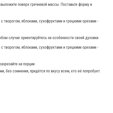
 выложите поверх гречневой массы. Поставьте форму в
любом случае ориентируйтесь на особенности своей духовки.
разрезайте на порции.
и, без сомнения, придётся по вкусу всем, кто её попробует.