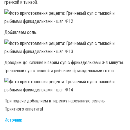
гречкой и тыквой.
Добавляем соль.
Доводим до кипения и варим суп с фрикадельками 3-4 минуты.
Гречневый суп с тыквой и рыбными фрикадельками готов.
При подаче добавляем в тарелку нарезанную зелень.
Приятного аппетита!
Источник