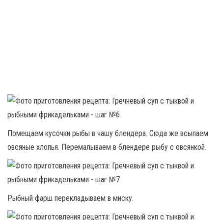
Помещаем кусочки рыбы в чашу блендера. Сюда же всыпаем
овсяные хлопья. Перемалываем в блендере рыбу с овсянкой.
Рыбный фарш перекладываем в миску.