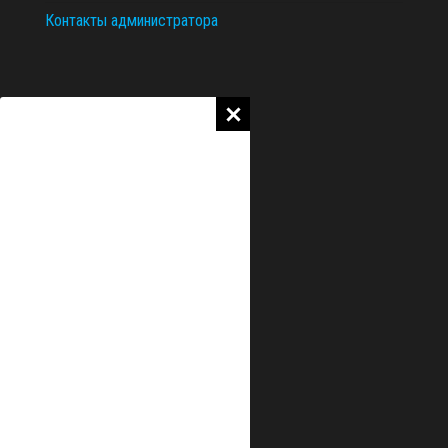
Контакты администратора