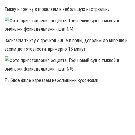
Тыкву и гречку отправляем в небольшую кастрюльку.
Заливаем тыкву с гречкой 300 мл воды, доводим до кипения и
варим до готовности, примерно 15 минут.
Рыбное филе нарезаем небольшими кусочками.