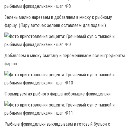
Зелень мелко нарезаем и добавляем в миску к рыбному
фаршу. (Пару веточек зелени оставляем для подачи.)
Добавляем в миску сметану и перемешиваем все ингредиенты
фарша.
Формируем из рыбного фарша небольшие фрикадельки.
Рыбные фрикадельки выкладываем в готовый бульон с