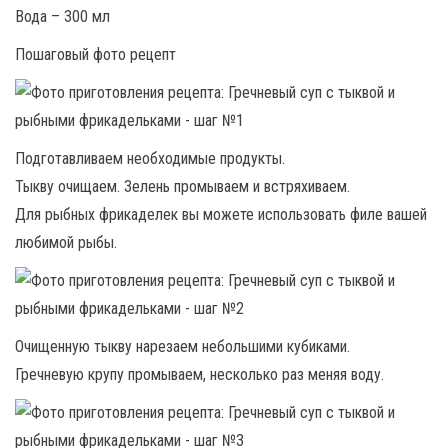
Вода – 300 мл
Пошаговый фото рецепт
Подготавливаем необходимые продукты.
Тыкву очищаем. Зелень промываем и встряхиваем.
Для рыбных фрикаделек вы можете использовать филе вашей
любимой рыбы.
Очищенную тыкву нарезаем небольшими кубиками.
Гречневую крупу промываем, несколько раз меняя воду.