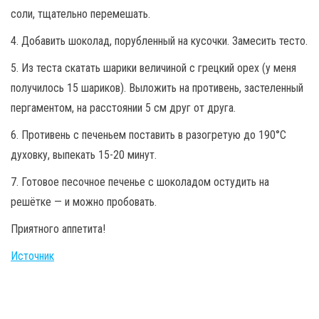
соли, тщательно перемешать.
4. Добавить шоколад, порубленный на кусочки. Замесить тесто.
5. Из теста скатать шарики величиной с грецкий орех (у меня
получилось 15 шариков). Выложить на противень, застеленный
пергаментом, на расстоянии 5 см друг от друга.
6. Противень с печеньем поставить в разогретую до 190°C
духовку, выпекать 15-20 минут.
7. Готовое песочное печенье с шоколадом остудить на
решётке — и можно пробовать.
Приятного аппетита!
Источник