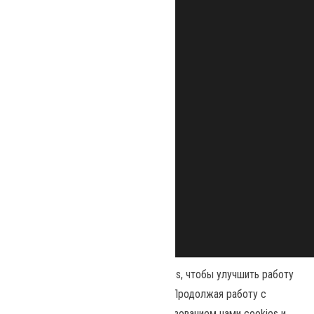
Наш сайт использует файлы cookies, чтобы улучшить работу
и повысить эффективность сайта. Продолжая работу с
сайтом, вы соглашаетесь с использованием нами cookies и