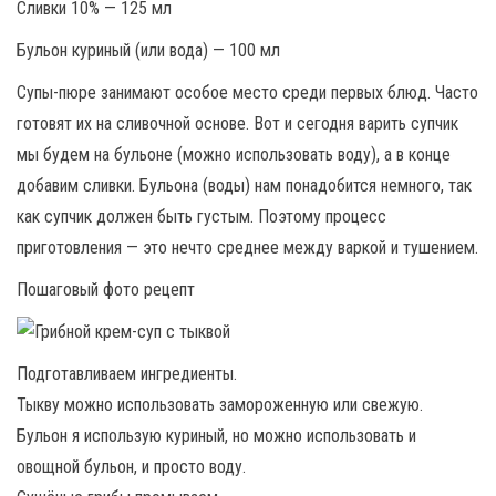
Сливки 10% — 125 мл
Бульон куриный (или вода) — 100 мл
Супы-пюре занимают особое место среди первых блюд. Часто
готовят их на сливочной основе. Вот и сегодня варить супчик
мы будем на бульоне (можно использовать воду), а в конце
добавим сливки. Бульона (воды) нам понадобится немного, так
как супчик должен быть густым. Поэтому процесс
приготовления — это нечто среднее между варкой и тушением.
Пошаговый фото рецепт
Подготавливаем ингредиенты.
Тыкву можно использовать замороженную или свежую.
Бульон я использую куриный, но можно использовать и
овощной бульон, и просто воду.