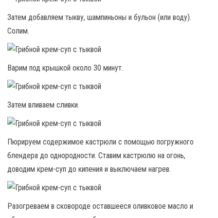
Затем добавляем тыкву, шампиньоны и бульон (или воду).
Солим.
Варим под крышкой около 30 минут.
Затем вливаем сливки.
Пюрируем содержимое кастрюли с помощью погружного
блендера до однородности. Ставим кастрюлю на огонь,
доводим крем-суп до кипения и выключаем нагрев.
Разогреваем в сковороде оставшееся оливковое масло и