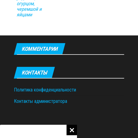
огурцом,
черемшой и
яйцами
КОММЕНТАРИИ
КОНТАКТЫ
Политика конфиденциальности
Контакты администратора