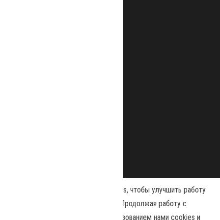
Наш сайт использует файлы cookies, чтобы улучшить работу
и повысить эффективность сайта. Продолжая работу с
сайтом, вы соглашаетесь с использованием нами cookies и