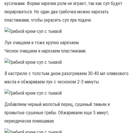
кусочками. Форма нарезки роли не играет, так как суп будет
пюрироваться. Но один-два грибочка можно нарезать
пластинками, чтобы украсить суп при подаче.
Лук очищаем и тоже крупно нарезаем.
Чеснок очищаем и нарезаем пластинками.
В кастрюле с толстым дном разогреваем 30-40 мл оливкового
масла и обжариваем лук с чесноком 2-3 минуты.
Добавляем черный молотый перец, сушеный тимьян и
промытые сушеные грибы. Обжариваем еще 5 минут,
периодически помешивая.