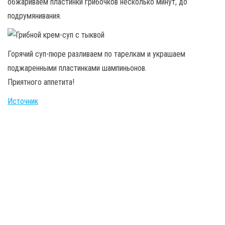
обжариваем пластинки грибочков несколько минут, до
подрумянивания.
Горячий суп-пюре разливаем по тарелкам и украшаем
поджаренными пластинками шампиньонов.
Приятного аппетита!
Источник