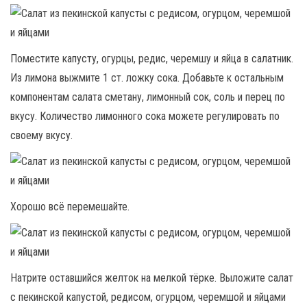
Поместите капусту, огурцы, редис, черемшу и яйца в салатник.
Из лимона выжмите 1 ст. ложку сока. Добавьте к остальным
компонентам салата сметану, лимонный сок, соль и перец по
вкусу. Количество лимонного сока можете регулировать по
своему вкусу.
Хорошо всё перемешайте.
Натрите оставшийся желток на мелкой тёрке. Выложите салат
с пекинской капустой, редисом, огурцом, черемшой и яйцами