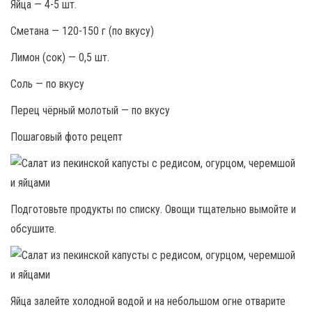
Яйца — 4-5 шт.
Сметана — 120-150 г (по вкусу)
Лимон (сок) — 0,5 шт.
Соль — по вкусу
Перец чёрный молотый — по вкусу
Пошаговый фото рецепт
Подготовьте продукты по списку. Овощи тщательно вымойте и
обсушите.
Яйца залейте холодной водой и на небольшом огне отварите