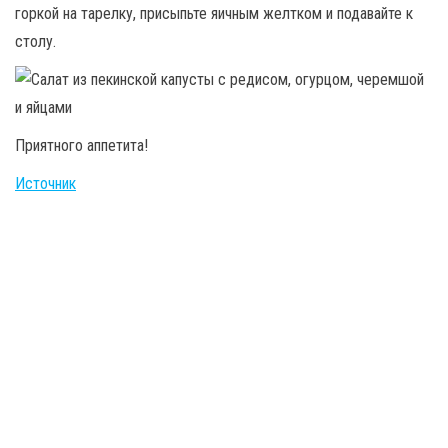
горкой на тарелку, присыпьте яичным желтком и подавайте к
столу.
Приятного аппетита!
Источник