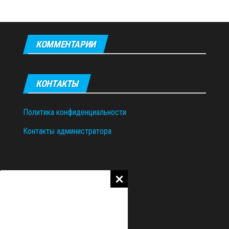
КОММЕНТАРИИ
КОНТАКТЫ
Политика конфиденциальности
Контакты администратора