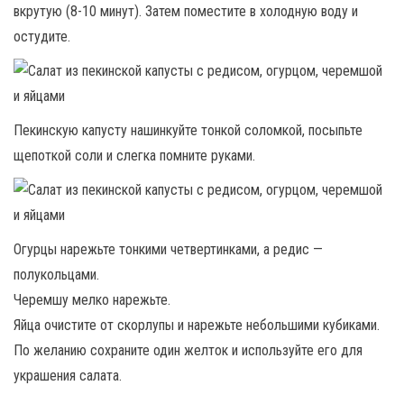
вкрутую (8-10 минут). Затем поместите в холодную воду и
остудите.
Пекинскую капусту нашинкуйте тонкой соломкой, посыпьте
щепоткой соли и слегка помните руками.
Огурцы нарежьте тонкими четвертинками, а редис —
полукольцами.
Черемшу мелко нарежьте.
Яйца очистите от скорлупы и нарежьте небольшими кубиками.
По желанию сохраните один желток и используйте его для
украшения салата.