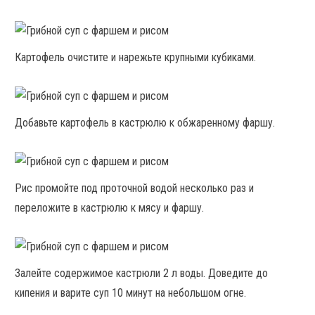
Картофель очистите и нарежьте крупными кубиками.
Добавьте картофель в кастрюлю к обжаренному фаршу.
Рис промойте под проточной водой несколько раз и
переложите в кастрюлю к мясу и фаршу.
Залейте содержимое кастрюли 2 л воды. Доведите до
кипения и варите суп 10 минут на небольшом огне.