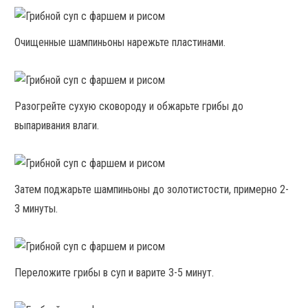
Очищенные шампиньоны нарежьте пластинами.
Разогрейте сухую сковороду и обжарьте грибы до
выпаривания влаги.
Затем поджарьте шампиньоны до золотистости, примерно 2-
3 минуты.
Переложите грибы в суп и варите 3-5 минут.