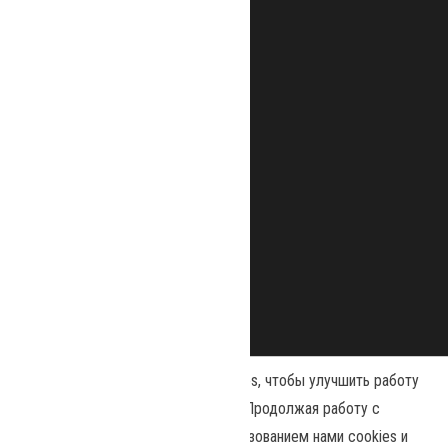
Наш сайт использует файлы cookies, чтобы улучшить работу
и повысить эффективность сайта. Продолжая работу с
сайтом, вы соглашаетесь с использованием нами cookies и