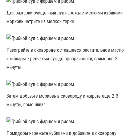
Для зажарки очищенный лук нарежьте мелкими кубиками,
морковь натрите на мелкой терке.
Разогрейте в сковороде оставшееся растительное масло
и обжарьте репчатый лук до прозрачности, примерно 2
минуты.
Затем добавьте морковь в сковороду и жарьте еще 2-3
минуты, помешивая.
Помидоры нарежьте кубиками и добавьте в сковороду.