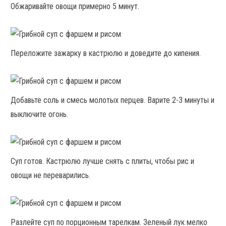
Обжаривайте овощи примерно 5 минут.
Переложите зажарку в кастрюлю и доведите до кипения.
Добавьте соль и смесь молотых перцев. Варите 2-3 минуты и
выключите огонь.
Суп готов. Кастрюлю лучше снять с плиты, чтобы рис и
овощи не переварились.
Разлейте суп по порционным тарелкам. Зеленый лук мелко