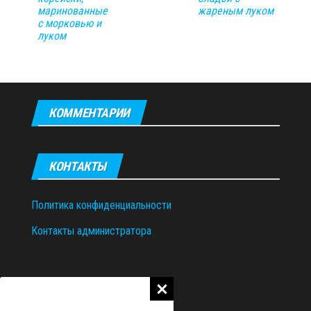
маринованные
жареным луком
с морковью и
луком
КОММЕНТАРИИ
КОНТАКТЫ
Политика конфиденциальности
Контакты администратора