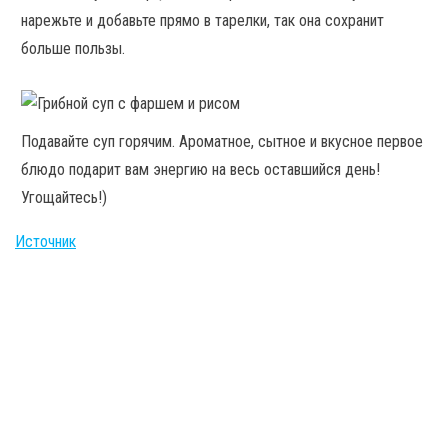
нарежьте и добавьте прямо в тарелки, так она сохранит
больше пользы.
Подавайте суп горячим. Ароматное, сытное и вкусное первое
блюдо подарит вам энергию на весь оставшийся день!
Угощайтесь!)
Источник