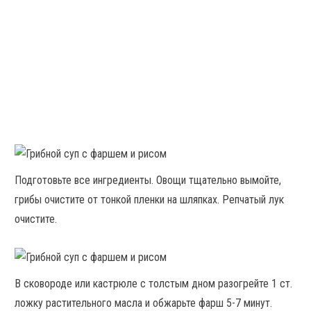
Подготовьте все ингредиенты. Овощи тщательно вымойте,
грибы очистите от тонкой пленки на шляпках. Репчатый лук
очистите.
В сковороде или кастрюле с толстым дном разогрейте 1 ст.
ложку растительного масла и обжарьте фарш 5-7 минут.