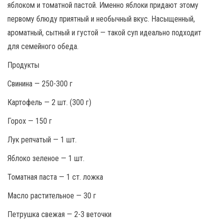
яблоком и томатной пастой. Именно яблоки придают этому
первому блюду приятный и необычный вкус. Насыщенный,
ароматный, сытный и густой — такой суп идеально подходит
для семейного обеда.
Продукты
Свинина — 250-300 г
Картофель — 2 шт. (300 г)
Горох — 150 г
Лук репчатый — 1 шт.
Яблоко зеленое — 1 шт.
Томатная паста — 1 ст. ложка
Масло растительное — 30 г
Петрушка свежая — 2-3 веточки