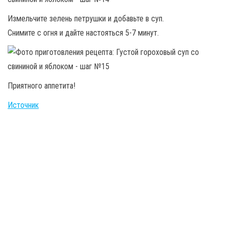
Измельчите зелень петрушки и добавьте в суп.
Снимите с огня и дайте настояться 5-7 минут.
Приятного аппетита!
Источник