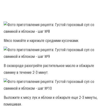
Мясо помойте и нарежьте средними кусочками.
В сковороде разогрейте растительное масло и обжарьте
свинину в течение 2-3 минут.
Выложите к мясу лук и яблоки и обжарьте еще 2-3 минуты,
помешивая.