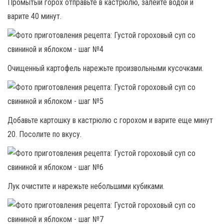
Промытый горох отправьте в кастрюлю, залейте водой и
варите 40 минут.
Очищенный картофель нарежьте произвольными кусочками.
Добавьте картошку в кастрюлю с горохом и варите еще минут
20. Посолите по вкусу.
Лук очистите и нарежьте небольшими кубиками.