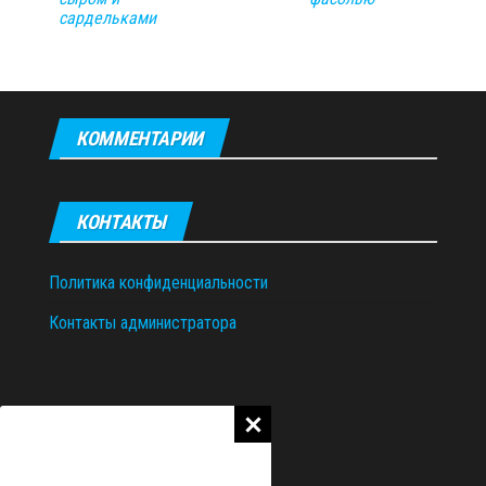
сардельками
КОММЕНТАРИИ
КОНТАКТЫ
Политика конфиденциальности
Контакты администратора