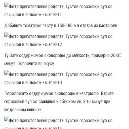
Добавьте томатную пасту и 150-180 мл отвара из кастрюли.
Тушите содержимое сковороды до мягкости, примерно 20-25
минут. Поперчите по вкусу.
Переложите содержимое сковороды в кастрюлю. Варите
гороховый суп со свининой и яблоком еще 10 минут при
медленном кипении.