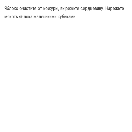
Яблоко очистите от кожуры, вырежьте сердцевину. Нарежьте
мякоть яблока маленькими кубиками.