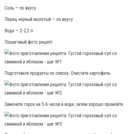
Соль — по вкусу
Перец черный молотый — по вкусу
Вода — 2-2,2 л
Пошаговый фото рецепт
Подготовьте продукты по списку. Очистите картофель.
Замочите горох на 5-6 часов в воде, затем хорошо промойте.