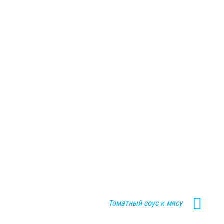
Томатный соус к мясу