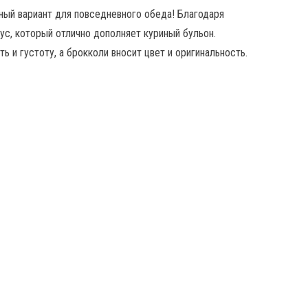
ный вариант для повседневного обеда! Благодаря
ус, который отлично дополняет куриный бульон.
ь и густоту, а брокколи вносит цвет и оригинальность.