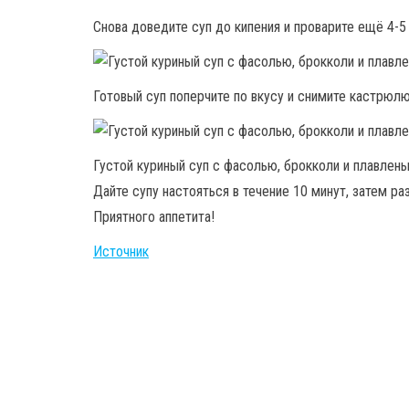
Снова доведите суп до кипения и проварите ещё 4-5
Готовый суп поперчите по вкусу и снимите кастрюлю
Густой куриный суп с фасолью, брокколи и плавлен
Дайте супу настояться в течение 10 минут, затем ра
Приятного аппетита!
Источник