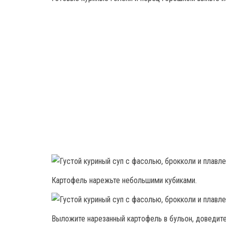
Картофель нарежьте небольшими кубиками.
Выложите нарезанный картофель в бульон, доведите д