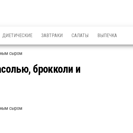
ДИЕТИЧЕСКИЕ
ЗАВТРАКИ
САЛАТЫ
ВЫПЕЧКА
асолью, брокколи и