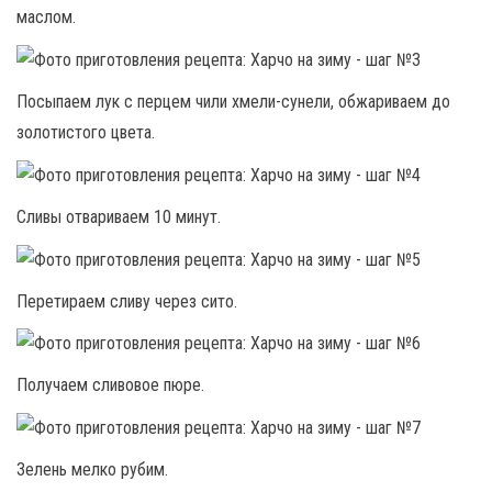
маслом.
Посыпаем лук с перцем чили хмели-сунели, обжариваем до
золотистого цвета.
Сливы отвариваем 10 минут.
Перетираем сливу через сито.
Получаем сливовое пюре.
Зелень мелко рубим.