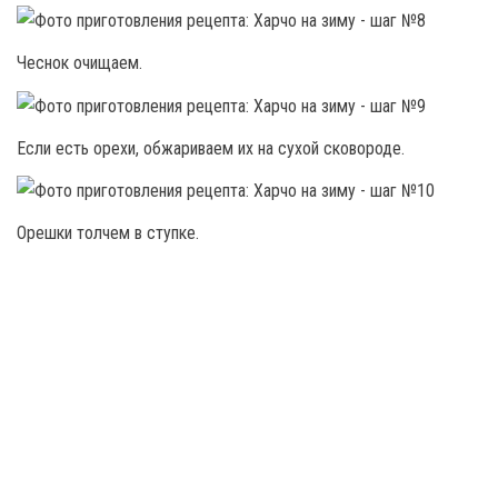
Чеснок очищаем.
Если есть орехи, обжариваем их на сухой сковороде.
Орешки толчем в ступке.