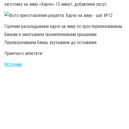
заготовку на зиму «Харчо» 15 минут, добавляем уксус.
Горячим раскладываем харчо на зиму по простерилизованным
банкам и закатываем прокипяченными крышками.
Переворачиваем банки, укутываем до остывания.
Приятного аппетита!
Источник