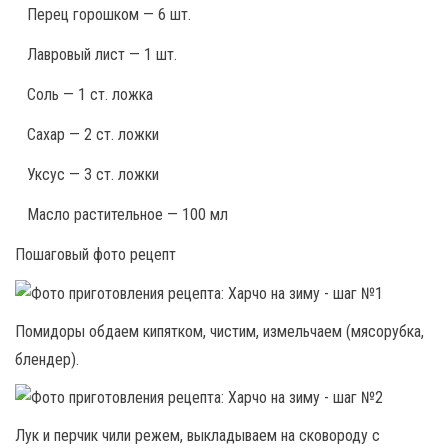
Перец горошком — 6 шт.
Лавровый лист — 1 шт.
Соль — 1 ст. ложка
Сахар — 2 ст. ложки
Уксус — 3 ст. ложки
Масло растительное — 100 мл
Пошаговый фото рецепт
Помидоры обдаем кипятком, чистим, измельчаем (мясорубка,
блендер).
Лук и перчик чили режем, выкладываем на сковороду с