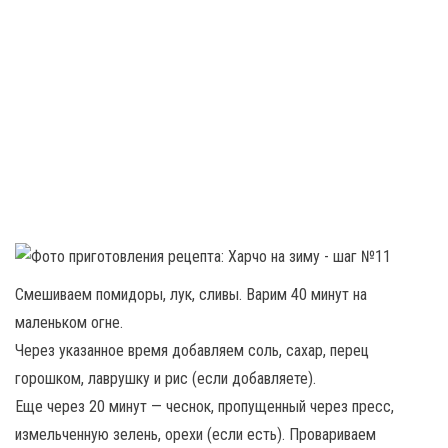
Смешиваем помидоры, лук, сливы. Варим 40 минут на
маленьком огне.
Через указанное время добавляем соль, сахар, перец
горошком, лаврушку и рис (если добавляете).
Еще через 20 минут — чеснок, пропущенный через пресс,
измельченную зелень, орехи (если есть). Провариваем