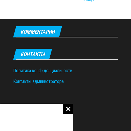
КОММЕНТАРИИ
КОНТАКТЫ
Политика конфиденциальности
Контакты администратора