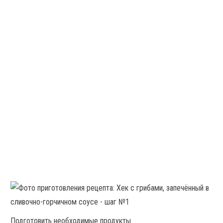
Подготовить необходимые продукты.