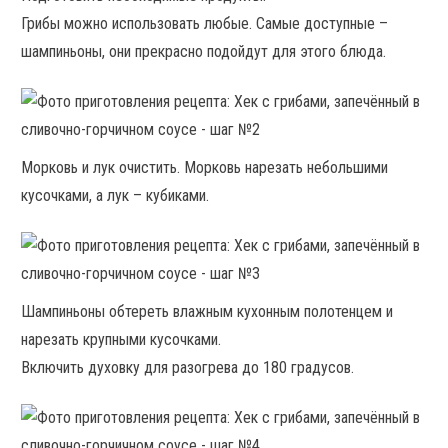
Грибы можно использовать любые. Самые доступные –
шампиньоны, они прекрасно подойдут для этого блюда.
Морковь и лук очистить. Морковь нарезать небольшими
кусочками, а лук – кубиками.
Шампиньоны обтереть влажным кухонным полотенцем и
нарезать крупными кусочками.
Включить духовку для разогрева до 180 градусов.