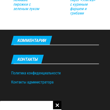
пирожки с
с куриным
зеленым луком
фаршем и
грибами
КОММЕНТАРИИ
КОНТАКТЫ
Политика конфиденциальности
Контакты администратора