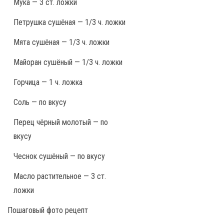
Мука — 3 ст. ложки
Петрушка сушёная — 1/3 ч. ложки
Мята сушёная — 1/3 ч. ложки
Майоран сушёный — 1/3 ч. ложки
Горчица — 1 ч. ложка
Соль — по вкусу
Перец чёрный молотый — по
вкусу
Чеснок сушёный — по вкусу
Масло растительное — 3 ст.
ложки
Пошаговый фото рецепт