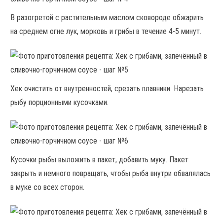
В разогретой с растительным маслом сковороде обжарить
на среднем огне лук, морковь и грибы в течение 4-5 минут.
Хек очистить от внутренностей, срезать плавники. Нарезать
рыбу порционными кусочками.
Кусочки рыбы выложить в пакет, добавить муку. Пакет
закрыть и немного повращать, чтобы рыба внутри обвалялась
в муке со всех сторон.