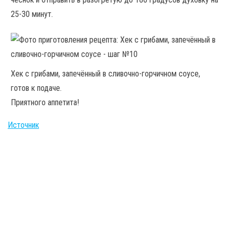
25-30 минут.
Хек с грибами, запечённый в сливочно-горчичном соусе,
готов к подаче.
Приятного аппетита!
Источник