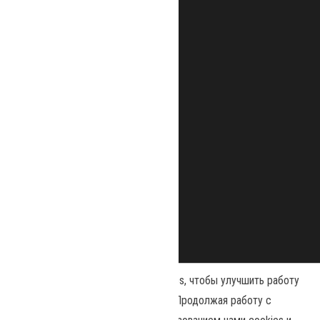
Наш сайт использует файлы cookies, чтобы улучшить работу
и повысить эффективность сайта. Продолжая работу с