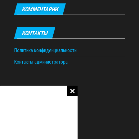
КОММЕНТАРИИ
КОНТАКТЫ
Политика конфиденциальности
Контакты администратора