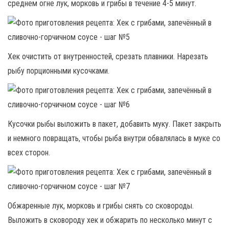
среднем огне лук, морковь и грибы в течение 4-5 минут.
Хек очистить от внутренностей, срезать плавники. Нарезать
рыбу порционными кусочками.
Кусочки рыбы выложить в пакет, добавить муку. Пакет закрыть
и немного повращать, чтобы рыба внутри обвалялась в муке со
всех сторон.
Обжаренные лук, морковь и грибы снять со сковороды.
Выложить в сковороду хек и обжарить по несколько минут с