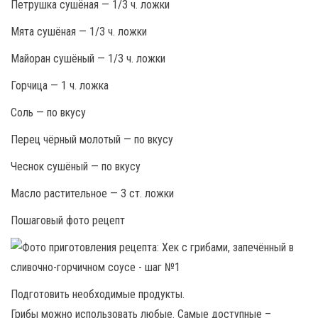
Петрушка сушёная — 1/3 ч. ложки
Мята сушёная — 1/3 ч. ложки
Майоран сушёный — 1/3 ч. ложки
Горчица — 1 ч. ложка
Соль — по вкусу
Перец чёрный молотый — по вкусу
Чеснок сушёный — по вкусу
Масло растительное — 3 ст. ложки
Пошаговый фото рецепт
Подготовить необходимые продукты.
Грибы можно использовать любые. Самые доступные –