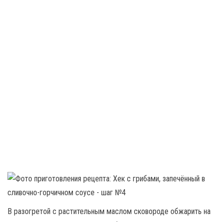
В разогретой с растительным маслом сковороде обжарить на