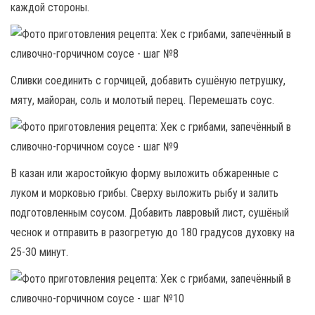
каждой стороны.
Сливки соединить с горчицей, добавить сушёную петрушку,
мяту, майоран, соль и молотый перец. Перемешать соус.
В казан или жаростойкую форму выложить обжаренные с
луком и морковью грибы. Сверху выложить рыбу и залить
подготовленным соусом. Добавить лавровый лист, сушёный
чеснок и отправить в разогретую до 180 градусов духовку на
25-30 минут.