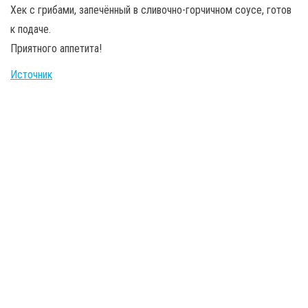
Хек с грибами, запечённый в сливочно-горчичном соусе, готов
к подаче.
Приятного аппетита!
Источник