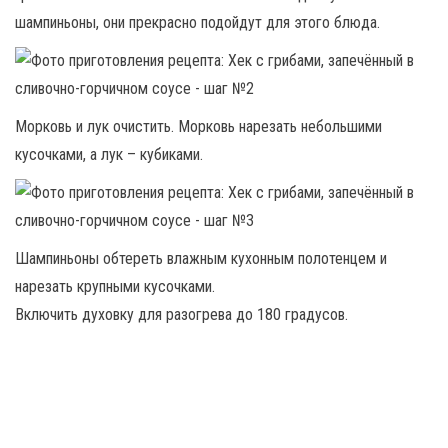
шампиньоны, они прекрасно подойдут для этого блюда.
Морковь и лук очистить. Морковь нарезать небольшими
кусочками, а лук – кубиками.
Шампиньоны обтереть влажным кухонным полотенцем и
нарезать крупными кусочками.
Включить духовку для разогрева до 180 градусов.