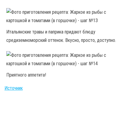
Итальянские травы и паприка придают блюду
средиземноморский оттенок. Вкусно, просто, доступно.
Приятного аппетита!
Источник