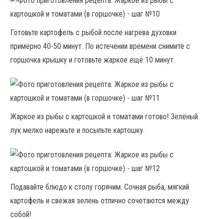
Готовьте картофель с рыбой после нагрева духовки
примерно 40-50 минут. По истечении времени снимите с
горшочка крышку и готовьте жаркое ещё 10 минут.
Жаркое из рыбы с картошкой и томатами готово! Зелёный
лук мелко нарежьте и посыпьте картошку.
Подавайте блюдо к столу горячим. Сочная рыба, мягкий
картофель и свежая зелень отлично сочетаются между
собой!