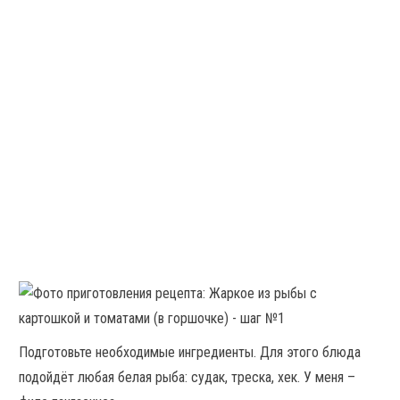
Подготовьте необходимые ингредиенты. Для этого блюда
подойдёт любая белая рыба: судак, треска, хек. У меня –