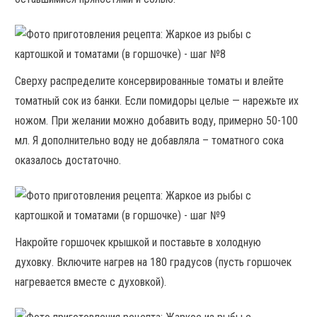
Сверху распределите консервированные томаты и влейте
томатный сок из банки. Если помидоры целые — нарежьте их
ножом. При желании можно добавить воду, примерно 50-100
мл. Я дополнительно воду не добавляла – томатного сока
оказалось достаточно.
Накройте горшочек крышкой и поставьте в холодную
духовку. Включите нагрев на 180 градусов (пусть горшочек
нагревается вместе с духовкой).