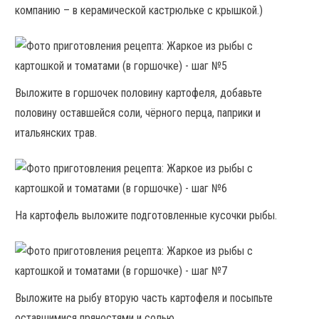
компанию – в керамической кастрюльке с крышкой.)
Выложите в горшочек половину картофеля, добавьте
половину оставшейся соли, чёрного перца, паприки и
итальянских трав.
На картофель выложите подготовленные кусочки рыбы.
Выложите на рыбу вторую часть картофеля и посыпьте
оставшимися пряностями и солью.