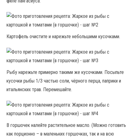
филе пангасиуса.
Картофель очистите и нарежьте небольшими кусочками.
Рыбу нарежьте примерно такими же кусочками. Посыпьте
кусочки рыбы 1/3 частью соли, чёрного перца, паприки и
итальянских трав. Перемешайте.
В горшочек налейте растительное масло. (Можно готовить
как порционно – в маленьких горшочках, так и на всю