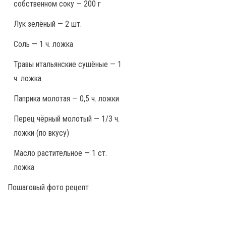
собственном соку — 200 г
Лук зелёный — 2 шт.
Соль — 1 ч. ложка
Травы итальянские сушёные — 1
ч. ложка
Паприка молотая — 0,5 ч. ложки
Перец чёрный молотый — 1/3 ч.
ложки (по вкусу)
Масло растительное — 1 ст.
ложка
Пошаговый фото рецепт