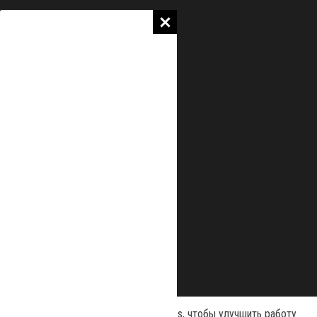
Наш сайт использует файлы cookies, чтобы улучшить работу