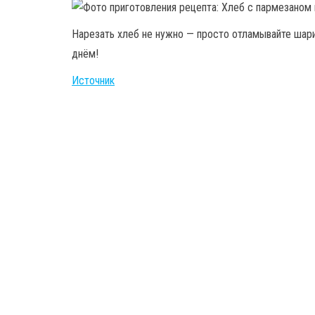
Нарезать хлеб не нужно — просто отламывайте шар
днём!
Источник