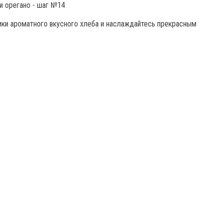
ики ароматного вкусного хлеба и наслаждайтесь прекрасным