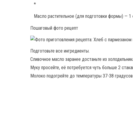
*
Масло растительное (для подготовки формы) — 1 
Пошаговый фото рецепт
Подготовьте все ингредиенты.
Сливочное масло заранее достаньте из холодильника
Муку просейте, её потребуется чуть больше 2 стак
Молоко подогрейте до температуры 37-38 градусов