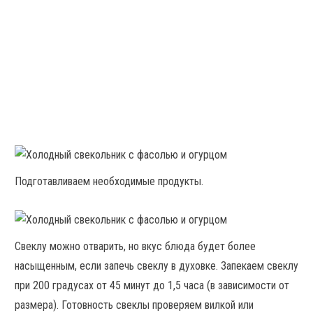
Подготавливаем необходимые продукты.
Свеклу можно отварить, но вкус блюда будет более
насыщенным, если запечь свеклу в духовке. Запекаем свеклу
при 200 градусах от 45 минут до 1,5 часа (в зависимости от
размера). Готовность свеклы проверяем вилкой или