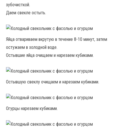
зубочисткой.
Даем свекле остыть.
Яйца отвариваем вкрутую в течение 8-10 минут, затем
остужаем в холодной воде.
Остывшие яйца очищаем и нарезаем кубиками.
Остывшую свеклу очищаем и нарезаем кубиками.
Огурцы нарезаем кубиками.