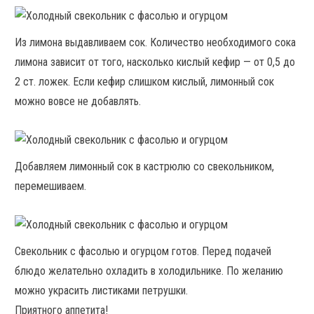
Из лимона выдавливаем сок. Количество необходимого сока
лимона зависит от того, насколько кислый кефир — от 0,5 до
2 ст. ложек. Если кефир слишком кислый, лимонный сок
можно вовсе не добавлять.
Добавляем лимонный сок в кастрюлю со свекольником,
перемешиваем.
Свекольник с фасолью и огурцом готов. Перед подачей
блюдо желательно охладить в холодильнике. По желанию
можно украсить листиками петрушки.
Приятного аппетита!