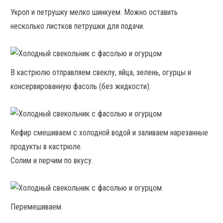
Укроп и петрушку мелко шинкуем. Можно оставить
несколько листков петрушки для подачи.
В кастрюлю отправляем свеклу, яйца, зелень, огурцы и
консервированную фасоль (без жидкости).
Кефир смешиваем с холодной водой и заливаем нарезанные
продукты в кастрюле.
Солим и перчим по вкусу.
Перемешиваем.