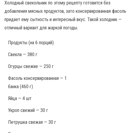
Холодный свекольник по этому рецепту готовится без
добавления мясных продуктов, зато консервированная фасоль
придает ему сытность и интересный вкус. Такой холодник —
отличный вариант для жаркой погоды.
Продукты
(на 6 порций)
Свекла — 380 г
Огурцы свежие — 250 г
Фасоль консервированная — 1
банка (460 г)
Яйца — 4 шт
Укроп свежий — 30 г
Петрушка свежая — 30 г