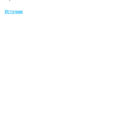
Источник