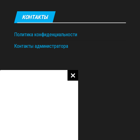
КОНТАКТЫ
Политика конфиденциальности
Контакты администратора