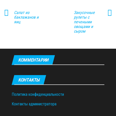
Салат из
Закусочные
баклажанов и
рулеты с
яиц
печеными
овощами и
сыром
КОММЕНТАРИИ
КОНТАКТЫ
Политика конфиденциальности
Контакты администратора