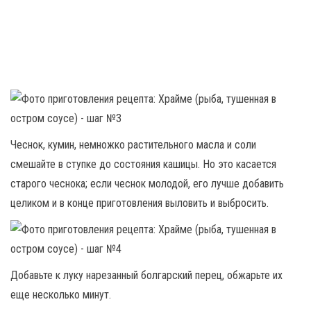
Чеснок, кумин, немножко растительного масла и соли
смешайте в ступке до состояния кашицы. Но это касается
старого чеснока; если чеснок молодой, его лучше добавить
целиком и в конце приготовления выловить и выбросить.
Добавьте к луку нарезанный болгарский перец, обжарьте их
еще несколько минут.