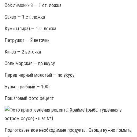
Сок лимонный — 1 ст. ложка
Сахар — 1 ст. ложка
Кумин (зира) — 1 ч. ложка
Петрушка — 2 веточки
Кинза — 2 веточки
Соль морская — по вкусу
Перец черный молотый — по вкусу
Бульон рыбный — 100 г
Пошаговый фото рецепт
Подготовьте все необходимые продукты. Овощи нужно помыть,