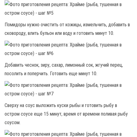
Помидоры нужно очистить от кожицы, измельчить, добавить в
сковороду, влить бульон или воду и готовить минут 10.
Добавить чеснок, зиру, сахар, лимонный сок, жгучий перец,
посолить и поперчить. Готовить еще минут 10.
Сверху на соус выложить куски рыбы и готовить рыбу в
остром соусе еще 15 минут, время от времени поливая рыбу
соусом.