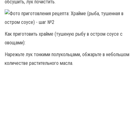
обсушить, лук почистить.
Как приготовить храйме (тушеную рыбу в остром соусе с
овощами):
Нарежьте лук тонкими полукольцами, обжарьте в небольшом
количестве растительного масла.