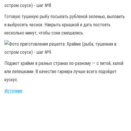
Готовую тушеную рыбу посыпать рубленой зеленью, выловить
и выбросить чеснок. Накрыть крышкой и дать постоять
несколько минут, чтобы соки смешались.
Подают храйме в разных странах по-разному — с питой, халой
или лепешками. В качестве гарнира лучше всего подойдет
кускус.
Источник